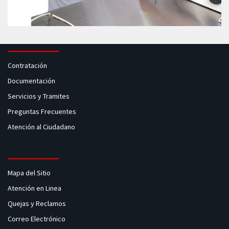
Contratación
Documentación
Servicios y Tramites
Preguntas Frecuentes
Atención al Ciudadano
Mapa del Sitio
Atención en Linea
Quejas y Reclamos
Correo Electrónico