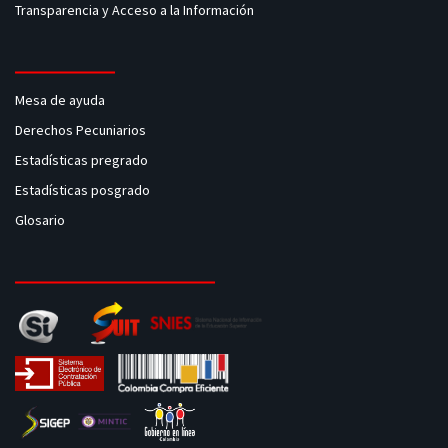
Transparencia y Acceso a la Información
Mesa de ayuda
Derechos Pecuniarios
Estadísticas pregrado
Estadísticas posgrado
Glosario