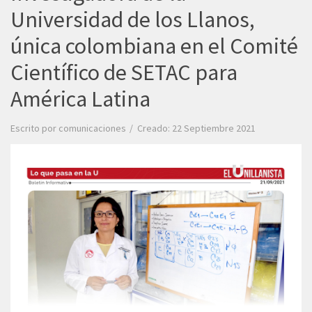
Universidad de los Llanos,
única colombiana en el Comité
Científico de SETAC para
América Latina
Escrito por
comunicaciones
Creado: 22 Septiembre 2021