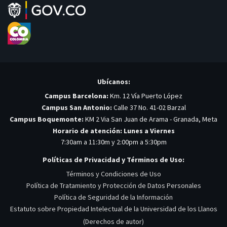
Ubícanos:
Campus Barcelona:
Km. 12 Vía Puerto López
Campus San Antonio:
Calle 37 No. 41-02 Barzal
Campus Boquemonte:
KM 2 Via San Juan de Arama - Granada, Meta
Horario de atención: Lunes a Viernes
7:30am a 11:30m y 2:00pm a 5:30pm
Políticas de Privacidad y Términos de Uso:
Términos y Condiciones de Uso
Política de Tratamiento y Protección de Datos Personales
Política de Seguridad de la Información
Estatuto sobre Propiedad Intelectual de la Universidad de los Llanos
(Derechos de autor)