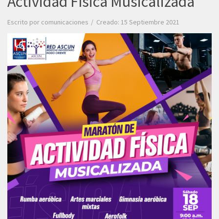
Actividad Física Musicalizada'
Escrito por
comunicaciones
Creado: 15 Septiembre 2021