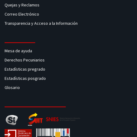
Quejas y Reclamos
Correo Electrónico
Transparencia y Acceso a la Información
Mesa de ayuda
Derechos Pecuniarios
Estadísticas pregrado
Estadísticas posgrado
Glosario