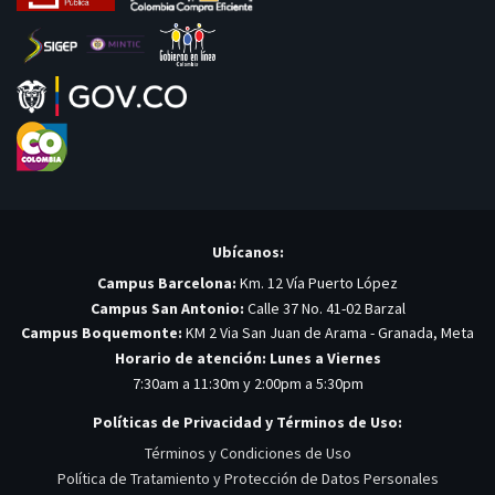
Ubícanos:
Campus Barcelona:
Km. 12 Vía Puerto López
Campus San Antonio:
Calle 37 No. 41-02 Barzal
Campus Boquemonte:
KM 2 Via San Juan de Arama - Granada, Meta
Horario de atención: Lunes a Viernes
7:30am a 11:30m y 2:00pm a 5:30pm
Políticas de Privacidad y Términos de Uso:
Términos y Condiciones de Uso
Política de Tratamiento y Protección de Datos Personales