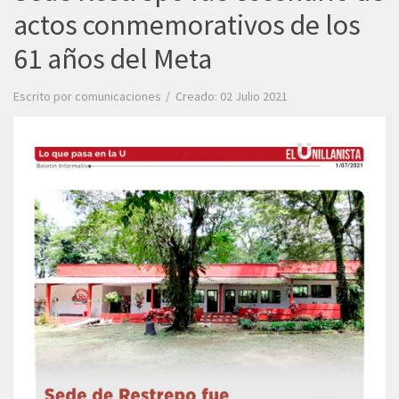
actos conmemorativos de los
61 años del Meta
Escrito por
comunicaciones
Creado: 02 Julio 2021