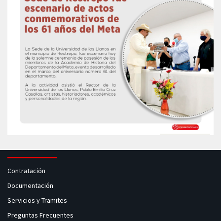
Contratación
Documentación
Servicios y Tramites
Preguntas Frecuentes