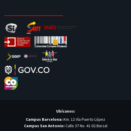
Ubícanos:
Campus Barcelona:
Km. 12 Vía Puerto López
Campus San Antonio:
Calle 37 No. 41-02 Barzal