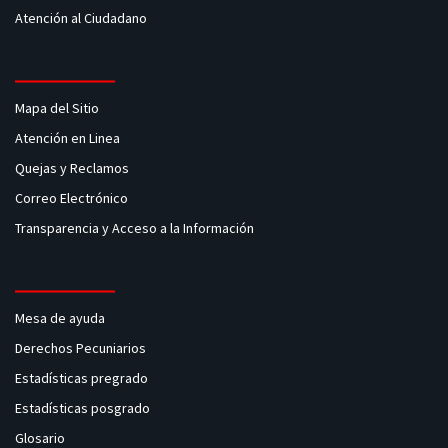
Atención al Ciudadano
Mapa del Sitio
Atención en Linea
Quejas y Reclamos
Correo Electrónico
Transparencia y Acceso a la Información
Mesa de ayuda
Derechos Pecuniarios
Estadísticas pregrado
Estadísticas posgrado
Glosario