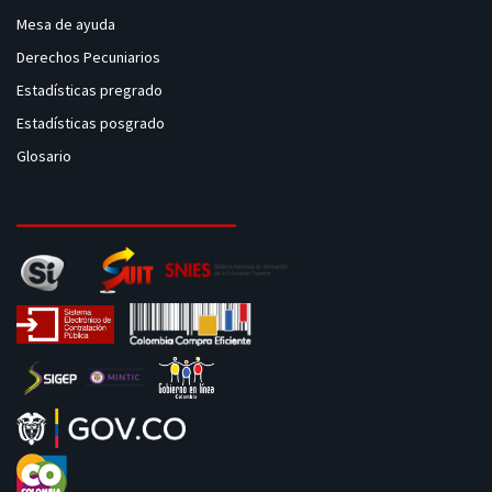
Mesa de ayuda
Derechos Pecuniarios
Estadísticas pregrado
Estadísticas posgrado
Glosario