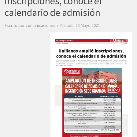
inscripciones, conoce el
calendario de admisión
Escrito por
comunicaciones
Creado: 25 Mayo 2021