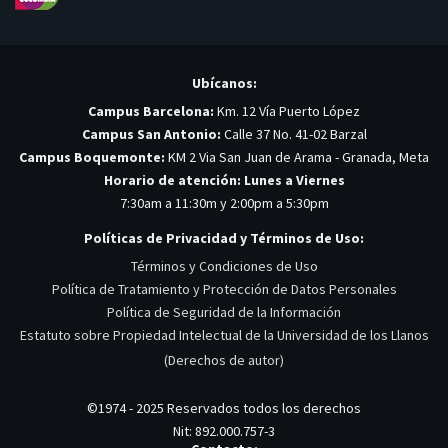
Ubícanos:
Campus Barcelona:
Km. 12 Vía Puerto López
Campus San Antonio:
Calle 37 No. 41-02 Barzal
Campus Boquemonte:
KM 2 Via San Juan de Arama - Granada, Meta
Horario de atención: Lunes a Viernes
7:30am a 11:30m y 2:00pm a 5:30pm
Políticas de Privacidad y Términos de Uso:
Términos y Condiciones de Uso
Política de Tratamiento y Protección de Datos Personales
Política de Seguridad de la Información
Estatuto sobre Propiedad Intelectual de la Universidad de los Llanos
(Derechos de autor)
©1974 - 2025 Reservados todos los derechos
Nit: 892.000.757-3