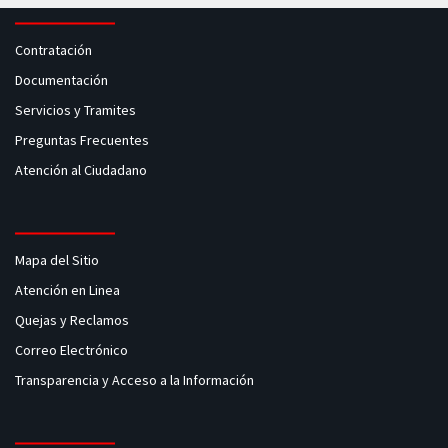
Contratación
Documentación
Servicios y Tramites
Preguntas Frecuentes
Atención al Ciudadano
Mapa del Sitio
Atención en Linea
Quejas y Reclamos
Correo Electrónico
Transparencia y Acceso a la Información