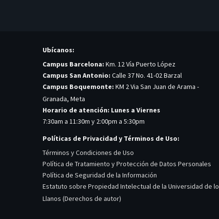
Ubícanos:
Campus Barcelona:
Km. 12 Vía Puerto López
Campus San Antonio:
Calle 37 No. 41-02 Barzal
Campus Boquemonte:
KM 2 Via San Juan de Arama -
Granada, Meta
Horario de atención: Lunes a Viernes
7:30am a 11:30m y 2:00pm a 5:30pm
Políticas de Privacidad y Términos de Uso:
Términos y Condiciones de Uso
Política de Tratamiento y Protección de Datos Personales
Política de Seguridad de la Información
Estatuto sobre Propiedad Intelectual de la Universidad de l
Llanos (Derechos de autor)