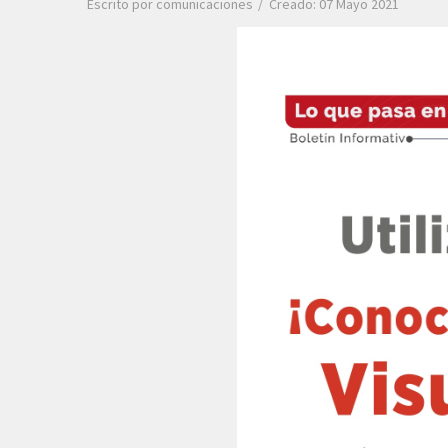
Escrito por
comunicaciones
Creado: 07 Mayo 2021