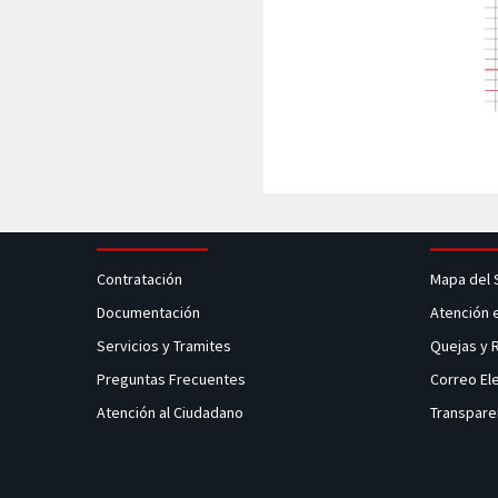
Contratación
Mapa del 
Documentación
Atención 
Servicios y Tramites
Quejas y
Preguntas Frecuentes
Correo El
Atención al Ciudadano
Transpare