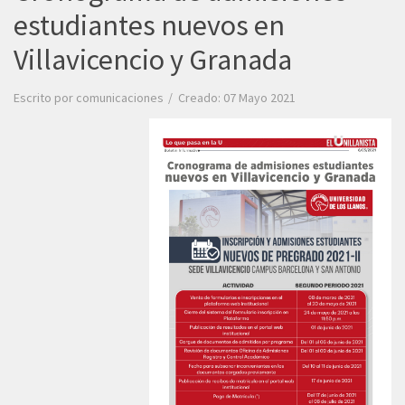
estudiantes nuevos en
Villavicencio y Granada
Escrito por
comunicaciones
Creado: 07 Mayo 2021