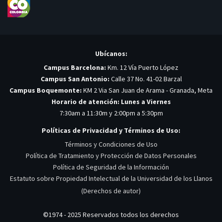
Ubícanos:
Campus Barcelona:
Km. 12 Vía Puerto López
Campus San Antonio:
Calle 37 No. 41-02 Barzal
Campus Boquemonte:
KM 2 Via San Juan de Arama - Granada, Meta
Horario de atención: Lunes a Viernes
7:30am a 11:30m y 2:00pm a 5:30pm
Políticas de Privacidad y Términos de Uso:
Términos y Condiciones de Uso
Política de Tratamiento y Protección de Datos Personales
Política de Seguridad de la Información
Estatuto sobre Propiedad Intelectual de la Universidad de los Llanos
(Derechos de autor)
©1974 - 2025 Reservados todos los derechos