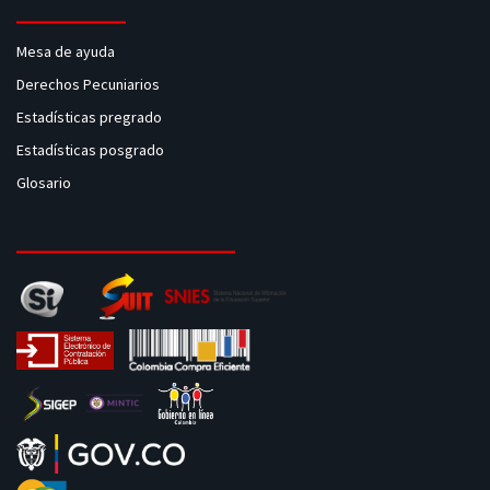
Mesa de ayuda
Derechos Pecuniarios
Estadísticas pregrado
Estadísticas posgrado
Glosario