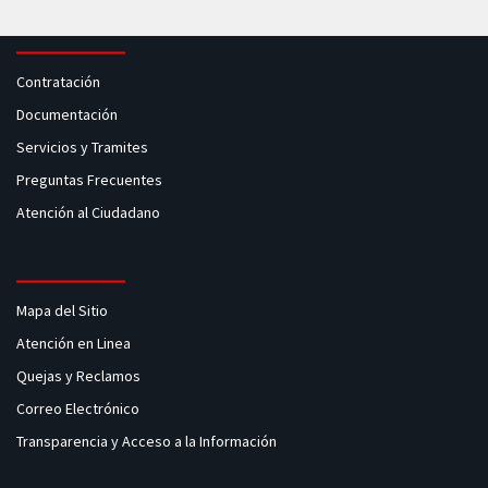
Contratación
Documentación
Servicios y Tramites
Preguntas Frecuentes
Atención al Ciudadano
Mapa del Sitio
Atención en Linea
Quejas y Reclamos
Correo Electrónico
Transparencia y Acceso a la Información