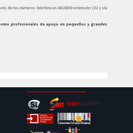
través de los números telefónicos 6616800 extensión 132 y vía
 como profesionales de apoyo en pequeños y grandes