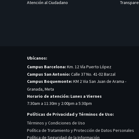
Atención al Ciudadano
Transpare
Ubícanos:
Campus Barcelona:
Km. 12 Vía Puerto López
Campus San Antonio:
Calle 37 No. 41-02 Barzal
Campus Boquemonte:
KM 2 Via San Juan de Arama -
Granada, Meta
Horario de atención: Lunes a Viernes
7:30am a 11:30m y 2:00pm a 5:30pm
Políticas de Privacidad y Términos de Uso:
Términos y Condiciones de Uso
Política de Tratamiento y Protección de Datos Personales
Política de Seguridad de la Información