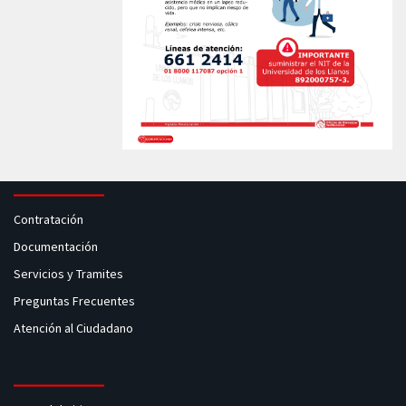
Contratación
Documentación
Servicios y Tramites
Preguntas Frecuentes
Atención al Ciudadano