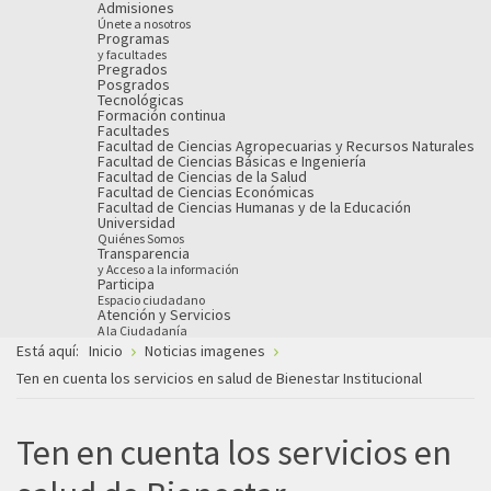
Admisiones
Únete a nosotros
Programas
y facultades
Pregrados
Posgrados
Tecnológicas
Formación continua
Facultades
Facultad de Ciencias Agropecuarias y Recursos Naturales
Facultad de Ciencias Básicas e Ingeniería
Facultad de Ciencias de la Salud
Facultad de Ciencias Económicas
Facultad de Ciencias Humanas y de la Educación
Universidad
Quiénes Somos
Transparencia
y Acceso a la información
Participa
Espacio ciudadano
Atención y Servicios
A la Ciudadanía
Está aquí:
Inicio
Noticias imagenes
Ten en cuenta los servicios en salud de Bienestar Institucional
Ten en cuenta los servicios en