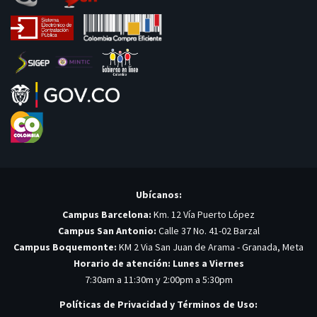
Ubícanos:
Campus Barcelona:
Km. 12 Vía Puerto López
Campus San Antonio:
Calle 37 No. 41-02 Barzal
Campus Boquemonte:
KM 2 Via San Juan de Arama - Granada, Meta
Horario de atención: Lunes a Viernes
7:30am a 11:30m y 2:00pm a 5:30pm
Políticas de Privacidad y Términos de Uso: