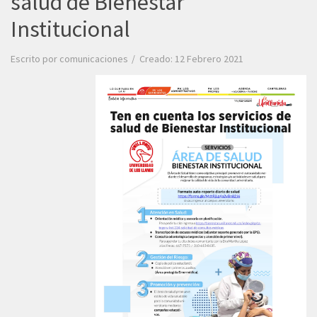
salud de Bienestar
Institucional
Escrito por
comunicaciones
Creado: 12 Febrero 2021