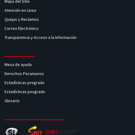
Mapa del Sitio
Atención en Linea
Quejas y Reclamos
Correo Electrónico
Transparencia y Acceso a la Información
Mesa de ayuda
Derechos Pecuniarios
Estadísticas pregrado
Estadísticas posgrado
Glosario