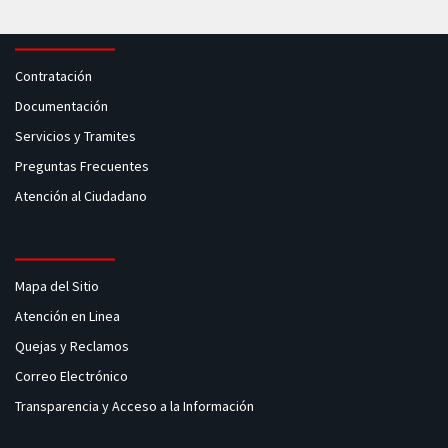
Contratación
Documentación
Servicios y Tramites
Preguntas Frecuentes
Atención al Ciudadano
Mapa del Sitio
Atención en Linea
Quejas y Reclamos
Correo Electrónico
Transparencia y Acceso a la Información