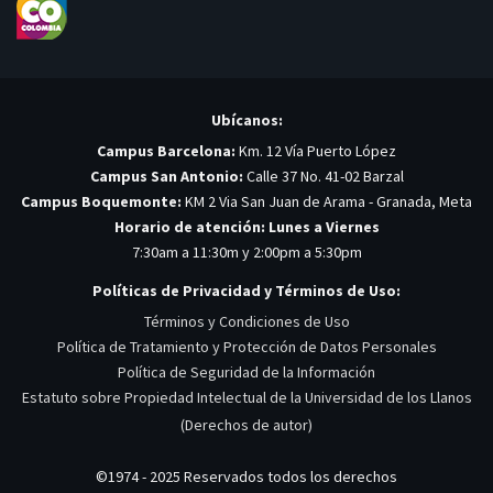
Ubícanos:
Campus Barcelona:
Km. 12 Vía Puerto López
Campus San Antonio:
Calle 37 No. 41-02 Barzal
Campus Boquemonte:
KM 2 Via San Juan de Arama - Granada, Meta
Horario de atención: Lunes a Viernes
7:30am a 11:30m y 2:00pm a 5:30pm
Políticas de Privacidad y Términos de Uso:
Términos y Condiciones de Uso
Política de Tratamiento y Protección de Datos Personales
Política de Seguridad de la Información
Estatuto sobre Propiedad Intelectual de la Universidad de los Llanos
(Derechos de autor)
©1974 - 2025 Reservados todos los derechos