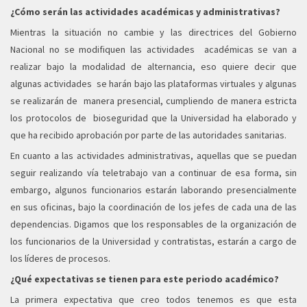
¿Cómo serán las actividades académicas y administrativas?
Mientras la situación no cambie y las directrices del Gobierno
Nacional no se modifiquen las actividades académicas se van a
realizar bajo la modalidad de alternancia, eso quiere decir que
algunas actividades se harán bajo las plataformas virtuales y algunas
se realizarán de manera presencial, cumpliendo de manera estricta
los protocolos de bioseguridad que la Universidad ha elaborado y
que ha recibido aprobación por parte de las autoridades sanitarias.
En cuanto a las actividades administrativas, aquellas que se puedan
seguir realizando vía teletrabajo van a continuar de esa forma, sin
embargo, algunos funcionarios estarán laborando presencialmente
en sus oficinas, bajo la coordinación de los jefes de cada una de las
dependencias. Digamos que los responsables de la organización de
los funcionarios de la Universidad y contratistas, estarán a cargo de
los líderes de procesos.
¿Qué expectativas se tienen para este periodo académico?
La primera expectativa que creo todos tenemos es que esta