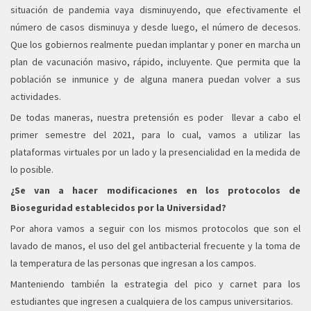
situación de pandemia vaya disminuyendo, que efectivamente el
número de casos disminuya y desde luego, el número de decesos.
Que los gobiernos realmente puedan implantar y poner en marcha un
plan de vacunación masivo, rápido, incluyente. Que permita que la
población se inmunice y de alguna manera puedan volver a sus
actividades.
De todas maneras, nuestra pretensión es poder llevar a cabo el
primer semestre del 2021, para lo cual, vamos a utilizar las
plataformas virtuales por un lado y la presencialidad en la medida de
lo posible.
¿Se van a hacer modificaciones en los protocolos de
Bioseguridad establecidos por la Universidad?
Por ahora vamos a seguir con los mismos protocolos que son el
lavado de manos, el uso del gel antibacterial frecuente y la toma de
la temperatura de las personas que ingresan a los campos.
Manteniendo también la estrategia del pico y carnet para los
estudiantes que ingresen a cualquiera de los campus universitarios.