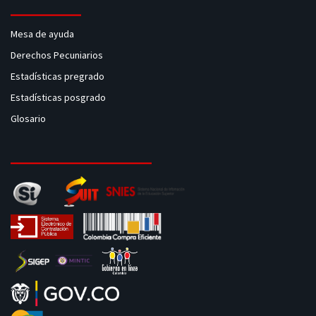
Mesa de ayuda
Derechos Pecuniarios
Estadísticas pregrado
Estadísticas posgrado
Glosario