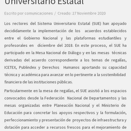
Universitario Estatal
Escrito por
comunicaciones
Creado: 27 Noviembre 2020
Los rectores del Sistema Universitario Estatal (SUE) han apoyado
decididamente la implementación de los acuerdos establecidos
entre el Gobierno Nacional y las plataformas estudiantiles y
profesorales en diciembre del 2018. En este proceso, el SUE ha
participado en la Mesa Nacional de Diálogo y en las mesas técnicas
derivadas del acuerdo correspondiente a los temas de regalías,
ICETEX, Publindex y Derechos Humanos aportando su capacidad
técnica y académica para avanzar en lo pertinente a la sostenibilidad
financiera de las instituciones públicas.
Particularmente en la mesa de regalías, el SUE asistió a los espacios
convocados desde la Federación Nacional de Departamentos y las
mesas organizadas entre Planeación Nacional y el Ministerio de
Educación para concretar los apoyos respectivos y la formulación,
perfeccionamiento y presentación de proyectos de infraestructura y
dotación para acceder a recursos frescos para el mejoramiento de