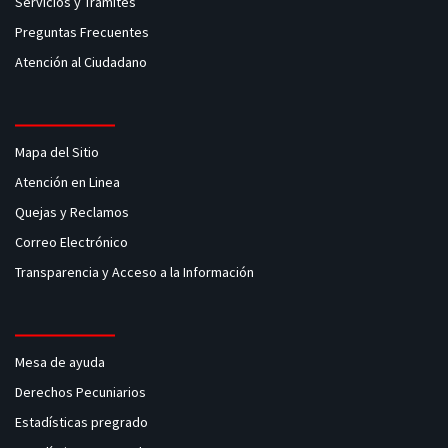
Servicios y Tramites
Preguntas Frecuentes
Atención al Ciudadano
Mapa del Sitio
Atención en Linea
Quejas y Reclamos
Correo Electrónico
Transparencia y Acceso a la Información
Mesa de ayuda
Derechos Pecuniarios
Estadísticas pregrado