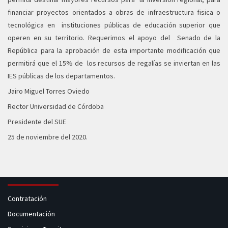
financiar proyectos orientados a obras de infraestructura fisica o
tecnológica en instituciones públicas de educación superior que
operen en su territorio. Requerimos el apoyo del Senado de la
República para la aprobación de esta importante modificación que
permitirá que el 15% de los recursos de regalías se inviertan en las
IES públicas de los departamentos.
Jairo Miguel Torres Oviedo
Rector Universidad de Córdoba
Presidente del SUE
25 de noviembre del 2020.
Contratación
Documentación