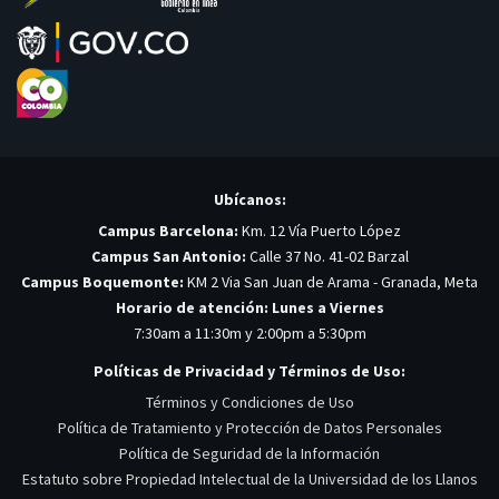
Ubícanos:
Campus Barcelona:
Km. 12 Vía Puerto López
Campus San Antonio:
Calle 37 No. 41-02 Barzal
Campus Boquemonte:
KM 2 Via San Juan de Arama - Granada, Meta
Horario de atención: Lunes a Viernes
7:30am a 11:30m y 2:00pm a 5:30pm
Políticas de Privacidad y Términos de Uso:
Términos y Condiciones de Uso
Política de Tratamiento y Protección de Datos Personales
Política de Seguridad de la Información
Estatuto sobre Propiedad Intelectual de la Universidad de los Llanos