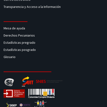
Transparencia y Acceso a la Información
Mesa de ayuda
Derechos Pecuniarios
Estadísticas pregrado
Estadísticas posgrado
Glosario