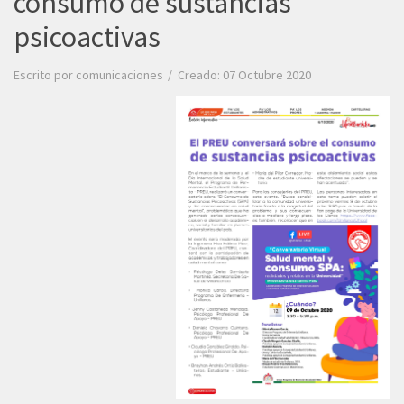
consumo de sustancias
psicoactivas
Escrito por
comunicaciones
Creado: 07 Octubre 2020