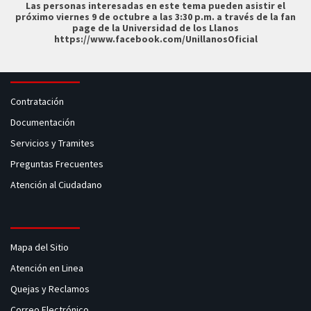
Las personas interesadas en este tema pueden asistir el
próximo viernes 9 de octubre a las 3:30 p.m. a través de la fan
page de la Universidad de los Llanos
https://www.facebook.com/UnillanosOficial
Contratación
Documentación
Servicios y Tramites
Preguntas Frecuentes
Atención al Ciudadano
Mapa del Sitio
Atención en Linea
Quejas y Reclamos
Correo Electrónico