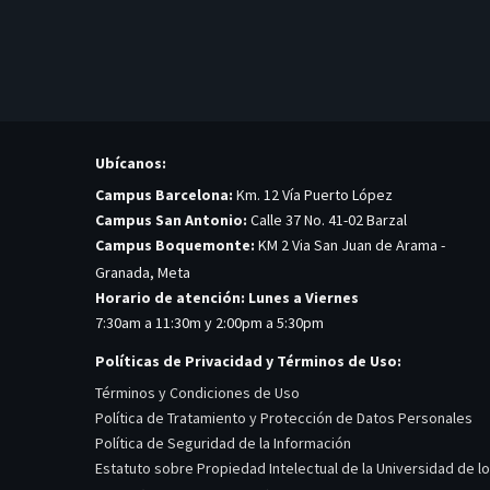
Ubícanos:
Campus Barcelona:
Km. 12 Vía Puerto López
Campus San Antonio:
Calle 37 No. 41-02 Barzal
Campus Boquemonte:
KM 2 Via San Juan de Arama -
Granada, Meta
Horario de atención: Lunes a Viernes
7:30am a 11:30m y 2:00pm a 5:30pm
Políticas de Privacidad y Términos de Uso:
Términos y Condiciones de Uso
Política de Tratamiento y Protección de Datos Personales
Política de Seguridad de la Información
Estatuto sobre Propiedad Intelectual de la Universidad de l