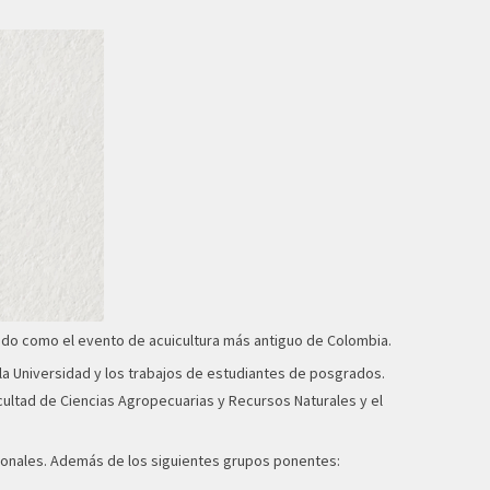
logado como el evento de acuicultura más antiguo de Colombia.
 la Universidad y los trabajos de estudiantes de posgrados.
Facultad de Ciencias Agropecuarias y Recursos Naturales y el
cionales. Además de los siguientes grupos ponentes: