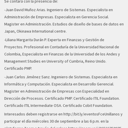
Se contará con la presencia de:
-Juan David Muñoz Arias. Ingeniero de Sistemas. Especialista en
Administración de Empresas. Especialista en Gerencia Social.
Magister en Administración. Estudios de diseño de bases de datos en
Japan, Okinawa International centre.
-Liliana Margarita Durán P. Experta en Finanzas y Gestión de
Proyectos. Profesional en Contaduría de la Universidad Nacional de
Colombia, Especialista en Finanzas de la Universidad de los Andes y
Management Studies en University of Cumbria, Reino Unido.
Certificado PMP.
-Juan Carlos Jiménez Sanz. Ingeniero de Sistemas. Especialista en
Informática y Computación. Especialista en Desarrollo Gerencial.
Magister en Administración de Empresas con Especialidad en
Dirección de Procesos. Certificado PMP. Certificado ITIL Foundation.
Certificado ITIL Intermediate OSA. Certificado Cobit Foundation.
Interesados deben registrarse en
http://bit.ly/eventosFceUnillanos
y
participar el día miércoles 30 de septiembre a las 6 p.m. en la