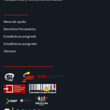
Mesa de ayuda
Derechos Pecuniarios
Estadísticas pregrado
Estadísticas posgrado
Glosario