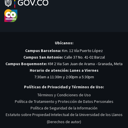
Ubícanos:
Campus Barcelona:
Km. 12 Vía Puerto López
Campus San Antonio:
Calle 37 No. 41-02 Barzal
Campus Boquemonte:
KM 2 Via San Juan de Arama - Granada, Meta
Horario de atención: Lunes a Viernes
7:30am a 11:30m y 2:00pm a 5:30pm
Políticas de Privacidad y Términos de Uso:
Términos y Condiciones de Uso
Política de Tratamiento y Protección de Datos Personales
Política de Seguridad de la Información
Estatuto sobre Propiedad Intelectual de la Universidad de los Llanos
(Derechos de autor)