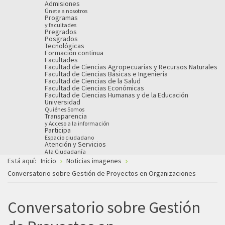
Admisiones
Únete a nosotros
Programas
y facultades
Pregrados
Posgrados
Tecnológicas
Formación continua
Facultades
Facultad de Ciencias Agropecuarias y Recursos Naturales
Facultad de Ciencias Básicas e Ingeniería
Facultad de Ciencias de la Salud
Facultad de Ciencias Económicas
Facultad de Ciencias Humanas y de la Educación
Universidad
Quiénes Somos
Transparencia
y Acceso a la información
Participa
Espacio ciudadano
Atención y Servicios
A la Ciudadanía
Está aquí:
Inicio
Noticias imagenes
Conversatorio sobre Gestión de Proyectos en Organizaciones
Conversatorio sobre Gestión