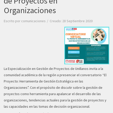
de Proyectos en
Organizaciones
Escrito por
comunicaciones
Creado: 28 Septiembre 2020
La Especialización en Gestión de Proyectos de Unillanos invita a la
comunidad académica de la región a presenciar el conversatorio “El
Proyecto: Herramienta de Gestión Estratégica en las
Organizaciones”. Con el propósito de discutir sobre la gestión de
proyectos como herramienta para apalancar el desarrollo de las
organizaciones, tendencias actuales para la gestión de proyectos y
las capacidades en las tomas de decisión organizacional.