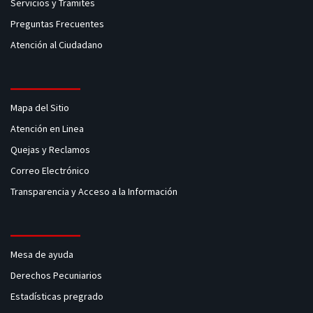
Servicios y Tramites
Preguntas Frecuentes
Atención al Ciudadano
Mapa del Sitio
Atención en Linea
Quejas y Reclamos
Correo Electrónico
Transparencia y Acceso a la Información
Mesa de ayuda
Derechos Pecuniarios
Estadísticas pregrado