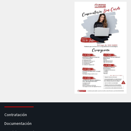
Contratación
Documentación