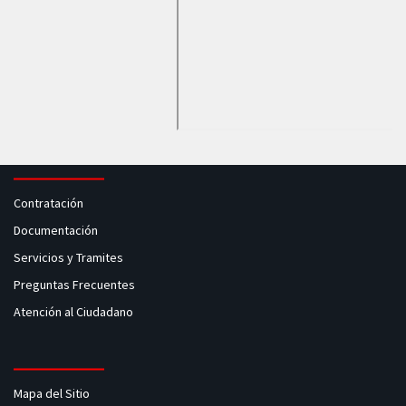
Contratación
Documentación
Servicios y Tramites
Preguntas Frecuentes
Atención al Ciudadano
Mapa del Sitio