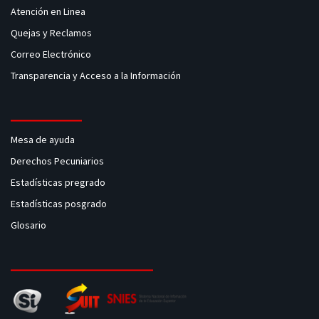
Atención en Linea
Quejas y Reclamos
Correo Electrónico
Transparencia y Acceso a la Información
Mesa de ayuda
Derechos Pecuniarios
Estadísticas pregrado
Estadísticas posgrado
Glosario