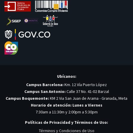
Ubícanos:
Campus Barcelona:
Km. 12 Vía Puerto López
Campus San Antonio:
Calle 37 No. 41-02 Barzal
Campus Boquemonte:
KM 2 Via San Juan de Arama - Granada, Meta
Horario de atención: Lunes a Viernes
7:30am a 11:30m y 2:00pm a 5:30pm
Políticas de Privacidad y Términos de Uso:
Términos y Condiciones de Uso