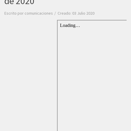
de 2020
Escrito por
comunicaciones
Creado: 03 Julio 2020