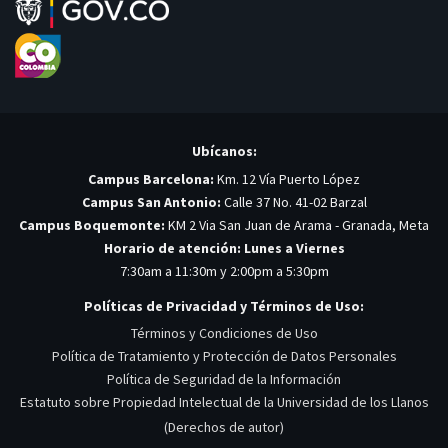
Ubícanos:
Campus Barcelona:
Km. 12 Vía Puerto López
Campus San Antonio:
Calle 37 No. 41-02 Barzal
Campus Boquemonte:
KM 2 Via San Juan de Arama - Granada, Meta
Horario de atención: Lunes a Viernes
7:30am a 11:30m y 2:00pm a 5:30pm
Políticas de Privacidad y Términos de Uso:
Términos y Condiciones de Uso
Política de Tratamiento y Protección de Datos Personales
Política de Seguridad de la Información
Estatuto sobre Propiedad Intelectual de la Universidad de los Llanos
(Derechos de autor)