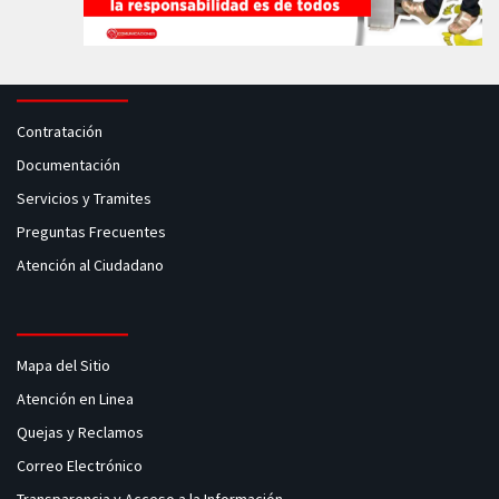
Contratación
Documentación
Servicios y Tramites
Preguntas Frecuentes
Atención al Ciudadano
Mapa del Sitio
Atención en Linea
Quejas y Reclamos
Correo Electrónico
Transparencia y Acceso a la Información