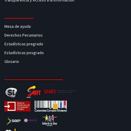
Mesa de ayuda
Derechos Pecuniarios
Estadísticas pregrado
Estadísticas posgrado
Glosario