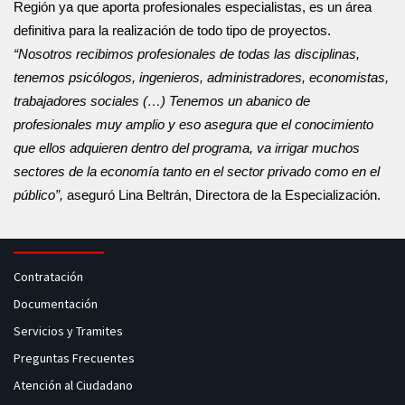
Región ya que aporta profesionales especialistas, es un área 
definitiva para la realización de todo tipo de proyectos. 
“Nosotros recibimos profesionales de todas las disciplinas, 
tenemos psicólogos, ingenieros, administradores, economistas, 
trabajadores sociales (…) Tenemos un abanico de 
profesionales muy amplio y eso asegura que el conocimiento 
que ellos adquieren dentro del programa, va irrigar muchos 
sectores de la economía tanto en el sector privado como en el 
público”, 
aseguró Lina Beltrán, Directora de la Especialización.
Contratación
Documentación
Servicios y Tramites
Preguntas Frecuentes
Atención al Ciudadano