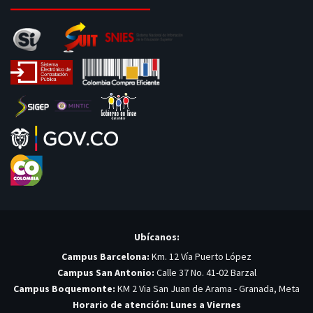
Ubícanos:
Campus Barcelona:
Km. 12 Vía Puerto López
Campus San Antonio:
Calle 37 No. 41-02 Barzal
Campus Boquemonte:
KM 2 Via San Juan de Arama - Granada, Meta
Horario de atención: Lunes a Viernes