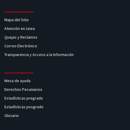
Mapa del Sitio
Atención en Linea
Quejas y Reclamos
Correo Electrónico
Transparencia y Acceso a la Información
Mesa de ayuda
Derechos Pecuniarios
Estadísticas pregrado
Estadísticas posgrado
Glosario