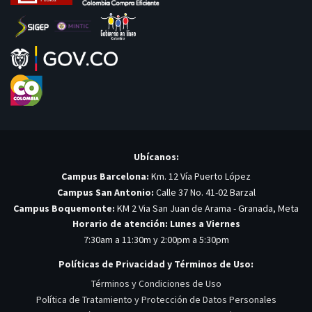
Ubícanos:
Campus Barcelona:
Km. 12 Vía Puerto López
Campus San Antonio:
Calle 37 No. 41-02 Barzal
Campus Boquemonte:
KM 2 Via San Juan de Arama - Granada, Meta
Horario de atención: Lunes a Viernes
7:30am a 11:30m y 2:00pm a 5:30pm
Políticas de Privacidad y Términos de Uso:
Términos y Condiciones de Uso
Política de Tratamiento y Protección de Datos Personales