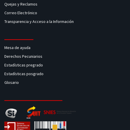
Quejas y Reclamos
Correo Electrónico
Transparencia y Acceso a la Información
Mesa de ayuda
Derechos Pecuniarios
Estadísticas pregrado
Estadísticas posgrado
Glosario