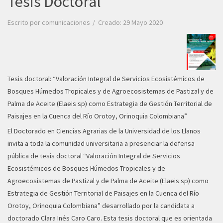
Tesis Doctoral
Escrito por
comunicaciones
Creado: 29 Mayo 2020
Tesis doctoral: “Valoración Integral de Servicios Ecosistémicos de
Bosques Húmedos Tropicales y de Agroecosistemas de Pastizal y de
Palma de Aceite (Elaeis sp) como Estrategia de Gestión Territorial de
Paisajes en la Cuenca del Río Orotoy, Orinoquia Colombiana”
El Doctorado en Ciencias Agrarias de la Universidad de los Llanos
invita a toda la comunidad universitaria a presenciar la defensa
pública de tesis doctoral “Valoración Integral de Servicios
Ecosistémicos de Bosques Húmedos Tropicales y de
Agroecosistemas de Pastizal y de Palma de Aceite (Elaeis sp) como
Estrategia de Gestión Territorial de Paisajes en la Cuenca del Río
Orotoy, Orinoquia Colombiana” desarrollado por la candidata a
doctorado Clara Inés Caro Caro. Esta tesis doctoral que es orientada