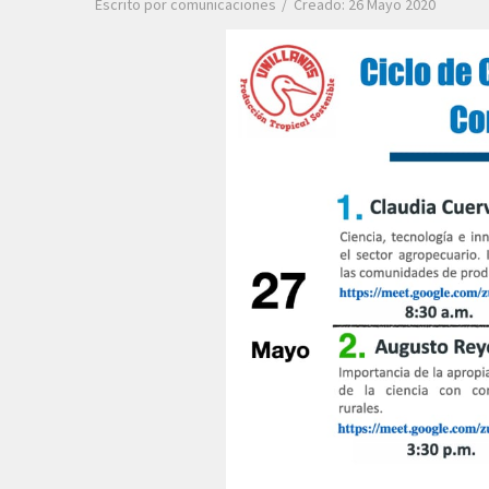
Escrito por
comunicaciones
Creado: 26 Mayo 2020