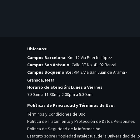
Ubícanos:
Campus Barcelona:
Km. 12 Vía Puerto López
Campus San Antonio:
Calle 37 No. 41-02 Barzal
Campus Boquemonte:
KM 2 Via San Juan de Arama -
Granada, Meta
Horario de atención: Lunes a Viernes
7:30am a 11:30m y 2:00pm a 5:30pm
Políticas de Privacidad y Términos de Uso:
Términos y Condiciones de Uso
Política de Tratamiento y Protección de Datos Personales
Política de Seguridad de la Información
Estatuto sobre Propiedad Intelectual de la Universidad de l