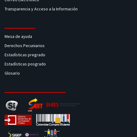
Transparencia y Acceso a la Información
Mesa de ayuda
Derechos Pecuniarios
Estadísticas pregrado
Estadísticas posgrado
Glosario