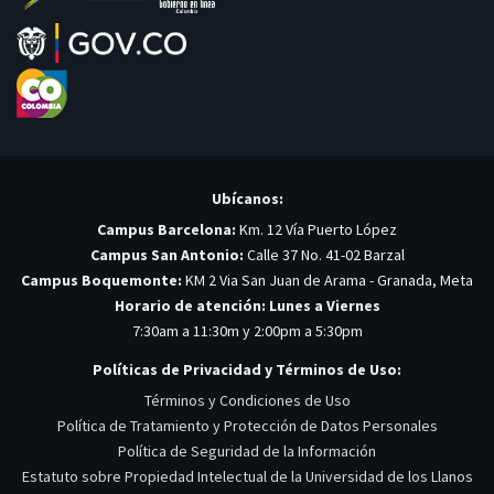
Ubícanos:
Campus Barcelona:
Km. 12 Vía Puerto López
Campus San Antonio:
Calle 37 No. 41-02 Barzal
Campus Boquemonte:
KM 2 Via San Juan de Arama - Granada, Meta
Horario de atención: Lunes a Viernes
7:30am a 11:30m y 2:00pm a 5:30pm
Políticas de Privacidad y Términos de Uso:
Términos y Condiciones de Uso
Política de Tratamiento y Protección de Datos Personales
Política de Seguridad de la Información
Estatuto sobre Propiedad Intelectual de la Universidad de los Llanos