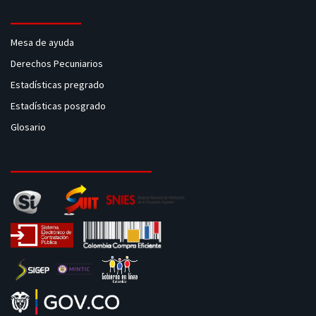
Mesa de ayuda
Derechos Pecuniarios
Estadísticas pregrado
Estadísticas posgrado
Glosario