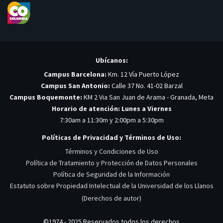
Ubícanos:
Campus Barcelona:
Km. 12 Vía Puerto López
Campus San Antonio:
Calle 37 No. 41-02 Barzal
Campus Boquemonte:
KM 2 Via San Juan de Arama - Granada, Meta
Horario de atención: Lunes a Viernes
7:30am a 11:30m y 2:00pm a 5:30pm
Políticas de Privacidad y Términos de Uso:
Términos y Condiciones de Uso
Política de Tratamiento y Protección de Datos Personales
Política de Seguridad de la Información
Estatuto sobre Propiedad Intelectual de la Universidad de los Llanos
(Derechos de autor)
©1974 - 2025 Reservados todos los derechos