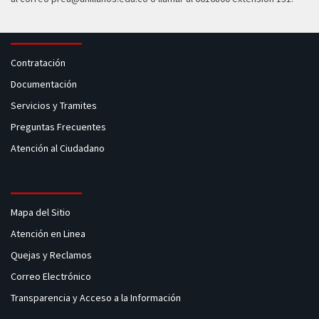
Contratación
Documentación
Servicios y Tramites
Preguntas Frecuentes
Atención al Ciudadano
Mapa del Sitio
Atención en Linea
Quejas y Reclamos
Correo Electrónico
Transparencia y Acceso a la Información