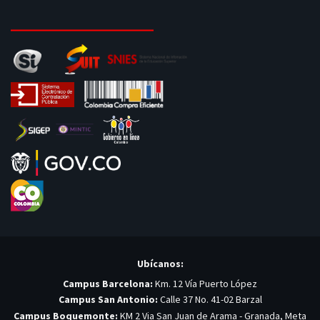
Ubícanos:
Campus Barcelona:
Km. 12 Vía Puerto López
Campus San Antonio:
Calle 37 No. 41-02 Barzal
Campus Boquemonte:
KM 2 Via San Juan de Arama - Granada, Meta