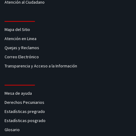
Atención al Ciudadano
Mapa del Sitio
Atención en Linea
Quejas y Reclamos
Correo Electrónico
Transparencia y Acceso a la Información
Mesa de ayuda
Derechos Pecuniarios
Estadísticas pregrado
Estadísticas posgrado
Glosario