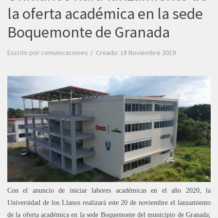
la oferta académica en la sede
Boquemonte de Granada
Escrito por
comunicaciones
Creado: 18 Noviembre 2019
Con el anuncio de iniciar labores académicas en el año 2020, la
Universidad de los Llanos realizará este 20 de noviembre el lanzamiento
de la oferta académica en la sede Boquemonte del municipio de Granada;