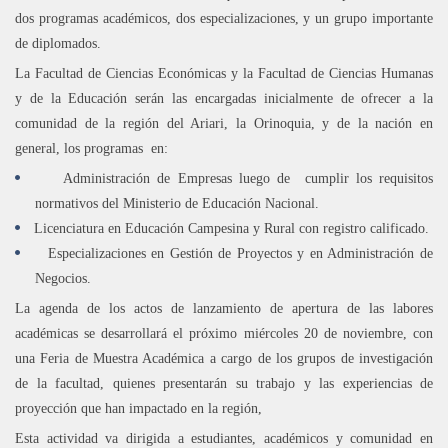
dos programas académicos, dos especializaciones, y un grupo importante
de diplomados.
La Facultad de Ciencias Económicas y la Facultad de Ciencias Humanas
y de la Educación serán las encargadas inicialmente de ofrecer a la
comunidad de la región del Ariari, la Orinoquia, y de la nación en
general, los programas
en:
·
Administración de Empresas luego de
cumplir los requisitos
normativos del Ministerio de Educación Nacional.
·
Licenciatura en Educación Campesina y Rural con registro calificado.
·
Especializaciones en Gestión de Proyectos y en Administración de
Negocios.
La agenda de los actos de lanzamiento de apertura de las labores
académicas se desarrollará el próximo miércoles 20 de noviembre, con
una Feria de Muestra Académica a cargo de los grupos de investigación
de la facultad, quienes presentarán su trabajo y las experiencias de
proyección que han impactado en la región,
Esta actividad va dirigida a estudiantes, académicos y comunidad en