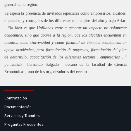
general de la región.
Se espera la presencia de invitados especiales como empresarios, alcaldes,
diputados, y concejales de los diferentes municipios del alto y bajo Ariari
. “la idea es que Unillanos entre a generar un impacto no solamente
académico, sino que aporte a la región, que los alcaldes encuentren en
nosotros como Universidad y como facultad de ciencias económicas un
apoyo académico, para formulación de proyectos, formulación del plan
de desarrollo, capacitación de los diferentes sectores , empresarios ,
“
puntualizó
Fernando Salgado , decano de la facultad de Ciencia
Económicas , uno de los organizadores del evento .
Contratación
Documentación
Servicios y Tramites
Preguntas Frecuentes