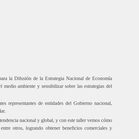
para la Difusión de la Estrategia Nacional de Economía
 medio ambiente y sensibilizar sobre las estrategias del
tes representantes de entidades del Gobierno nacional,
ar.
tendencia nacional y global, y con este taller vemos cómo
ntre otros, logrando obtener beneficios comerciales y