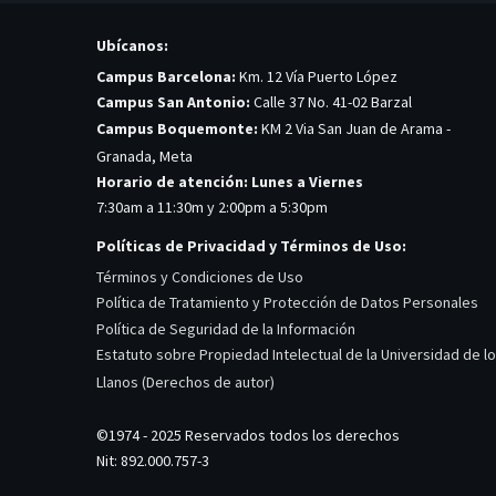
Ubícanos:
Campus Barcelona:
Km. 12 Vía Puerto López
Campus San Antonio:
Calle 37 No. 41-02 Barzal
Campus Boquemonte:
KM 2 Via San Juan de Arama -
Granada, Meta
Horario de atención: Lunes a Viernes
7:30am a 11:30m y 2:00pm a 5:30pm
Políticas de Privacidad y Términos de Uso:
Términos y Condiciones de Uso
Política de Tratamiento y Protección de Datos Personales
Política de Seguridad de la Información
Estatuto sobre Propiedad Intelectual de la Universidad de l
Llanos (Derechos de autor)
©1974 - 2025 Reservados todos los derechos
Nit: 892.000.757-3