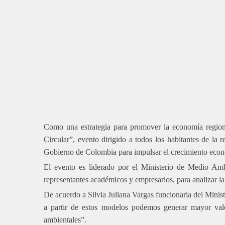
Como una estrategia para promover la economía regiona
Circular”, evento dirigido a todos los habitantes de la
Gobierno de Colombia para impulsar el crecimiento eco
El evento es liderado por el Ministerio de Medio Ambi
representantes académicos y empresarios, para analizar la
De acuerdo a Silvia Juliana Vargas funcionaria del Minis
a partir de estos modelos podemos generar mayor valo
ambientales”.