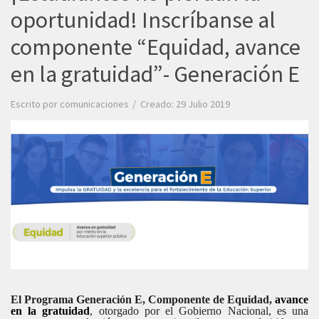
oportunidad! Inscríbanse al
componente “Equidad, avance
en la gratuidad”- Generación E
Escrito por
comunicaciones
Creado: 29 Julio 2019
El Programa Generación E, Componente de Equidad,
avance
en la gratuidad
, otorgado por el Gobierno Nacional, es una