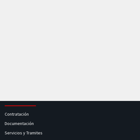
Contratación
Documentación
Servicios y Tramites