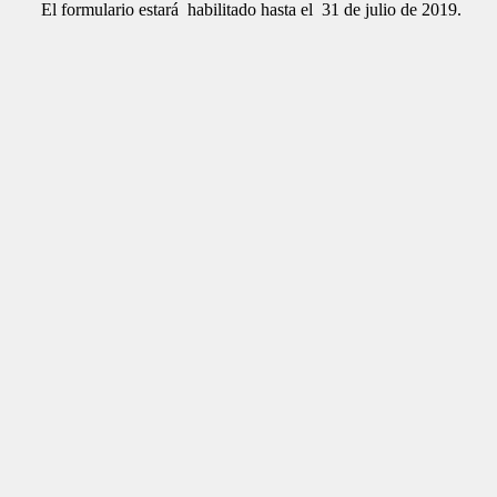
El formulario estará habilitado hasta el 31 de julio de 2019.