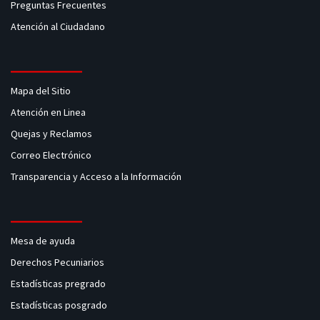
Preguntas Frecuentes
Atención al Ciudadano
Mapa del Sitio
Atención en Linea
Quejas y Reclamos
Correo Electrónico
Transparencia y Acceso a la Información
Mesa de ayuda
Derechos Pecuniarios
Estadísticas pregrado
Estadísticas posgrado