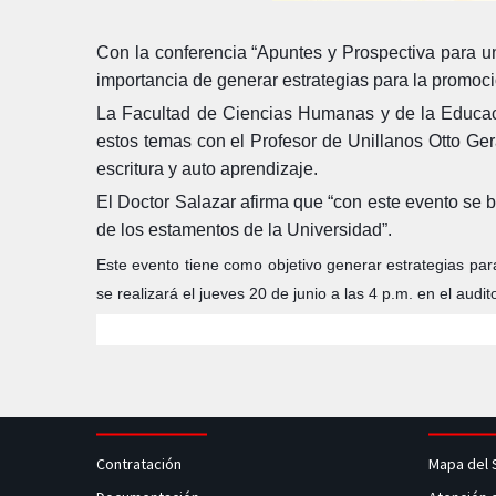
Con la conferencia “Apuntes y Prospectiva para una
importancia de generar estrategias para la promoci
La Facultad de Ciencias Humanas y de la Educaci
estos temas con el Profesor de Unillanos Otto Ge
escritura y auto aprendizaje.
El Doctor Salazar afirma que “con este evento se b
de los estamentos de la Universidad”.
Este evento tiene como objetivo generar estrategias para 
se realizará el jueves 20 de junio a las 4 p.m. en el audi
Contratación
Mapa del 