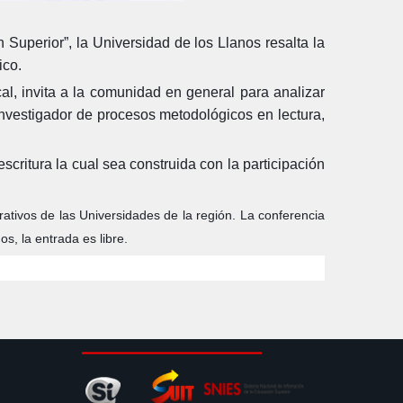
 Superior”, la Universidad de los Llanos resalta la
ico.
, invita a la comunidad en general para analizar
nvestigador de procesos metodológicos en lectura,
critura la cual sea construida con la participación
trativos de las Universidades de la región. La conferencia
s, la entrada es libre.