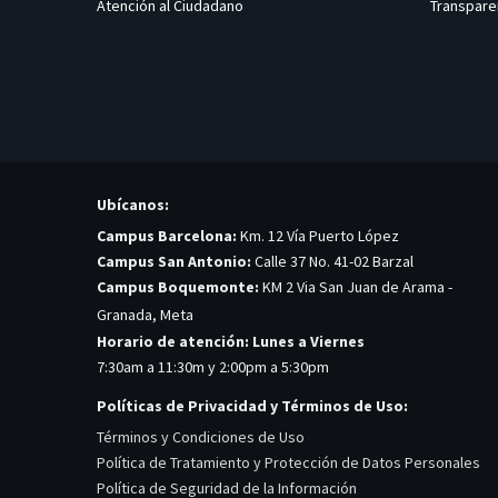
Atención al Ciudadano
Transpare
Ubícanos:
Campus Barcelona:
Km. 12 Vía Puerto López
Campus San Antonio:
Calle 37 No. 41-02 Barzal
Campus Boquemonte:
KM 2 Via San Juan de Arama -
Granada, Meta
Horario de atención: Lunes a Viernes
7:30am a 11:30m y 2:00pm a 5:30pm
Políticas de Privacidad y Términos de Uso:
Términos y Condiciones de Uso
Política de Tratamiento y Protección de Datos Personales
Política de Seguridad de la Información