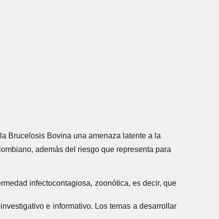
la Brucelosis Bovina una amenaza latente a la
lombiano, además del riesgo que representa para
rmedad infectocontagiosa, zoonótica, es decir, que
nvestigativo e informativo. Los temas a desarrollar