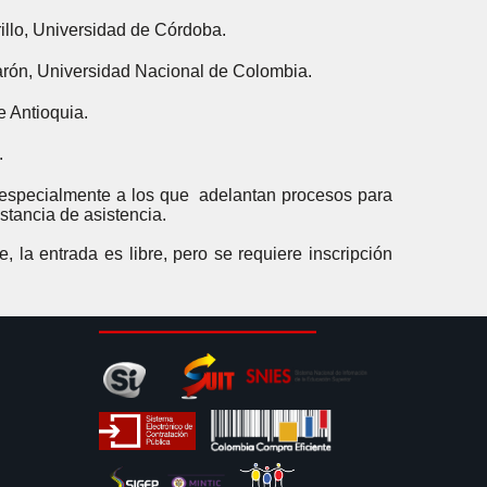
rillo, Universidad de Córdoba.
Varón, Universidad Nacional de Colombia.
e Antioquia.
.
, especialmente a los que adelantan procesos para
stancia de asistencia.
 la entrada es libre, pero se requiere inscripción