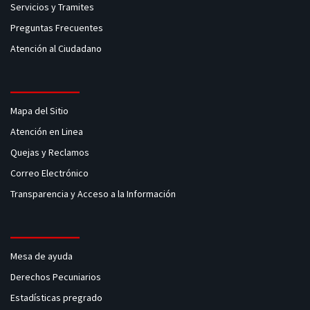
Servicios y Tramites
Preguntas Frecuentes
Atención al Ciudadano
Mapa del Sitio
Atención en Linea
Quejas y Reclamos
Correo Electrónico
Transparencia y Acceso a la Información
Mesa de ayuda
Derechos Pecuniarios
Estadísticas pregrado