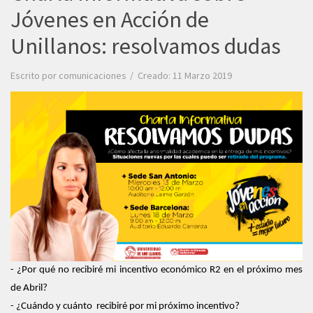
Jóvenes en Acción de
Unillanos: resolvamos dudas
Escrito por
comunicaciones
Creado: 11 Marzo 2019
- ¿Por qué no recibiré mi incentivo económico R2 en el próximo mes
de Abril?
- ¿Cuándo y cuánto recibiré por mi próximo incentivo?