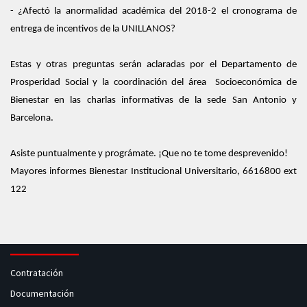
- ¿Afectó la anormalidad académica del 2018-2 el cronograma de
entrega de incentivos de la UNILLANOS?
Estas y otras preguntas serán aclaradas por el Departamento de
Prosperidad Social y la coordinación del área Socioeconómica de
Bienestar en las charlas informativas de la sede San Antonio y
Barcelona.
Asiste puntualmente y prográmate. ¡Que no te tome desprevenido!
Mayores informes Bienestar Institucional Universitario, 6616800 ext
122
Contratación
Documentación