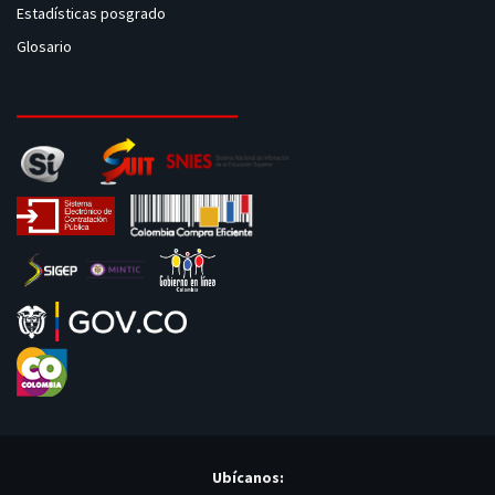
Estadísticas posgrado
Glosario
Ubícanos: