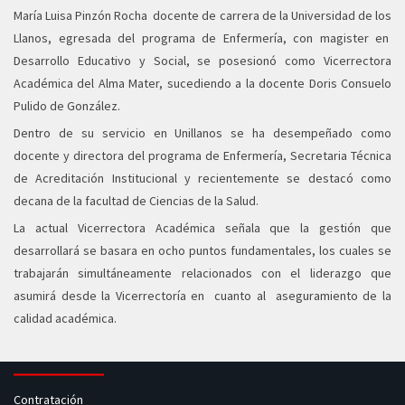
María Luisa Pinzón Rocha docente de carrera de la Universidad de los
Llanos, egresada del programa de Enfermería, con magister en
Desarrollo Educativo y Social, se posesionó como Vicerrectora
Académica del Alma Mater, sucediendo a la docente Doris Consuelo
Pulido de González.
Dentro de su servicio en Unillanos se ha desempeñado como
docente y directora del programa de Enfermería, Secretaria Técnica
de Acreditación Institucional y recientemente se destacó como
decana de la facultad de Ciencias de la Salud.
La actual Vicerrectora Académica señala que la gestión que
desarrollará se basara en ocho puntos fundamentales, los cuales se
trabajarán simultáneamente relacionados con el liderazgo que
asumirá desde la Vicerrectoría en cuanto al aseguramiento de la
calidad académica.
Contratación