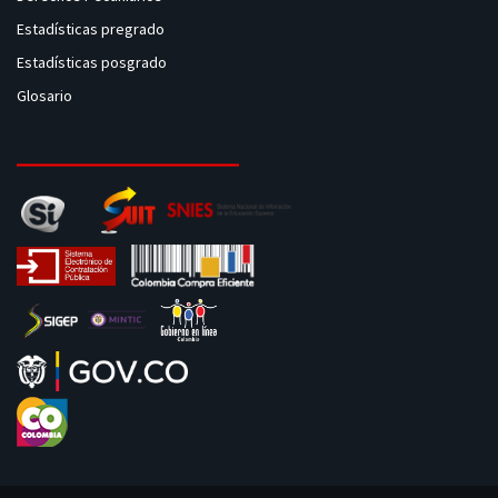
Estadísticas pregrado
Estadísticas posgrado
Glosario