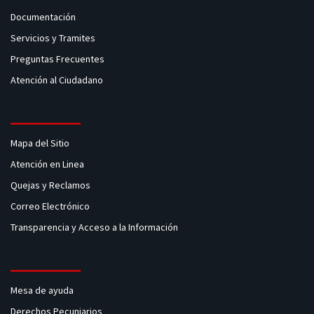
Documentación
Servicios y Tramites
Preguntas Frecuentes
Atención al Ciudadano
Mapa del Sitio
Atención en Linea
Quejas y Reclamos
Correo Electrónico
Transparencia y Acceso a la Información
Mesa de ayuda
Derechos Pecuniarios