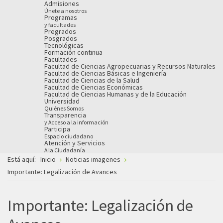
Admisiones
Únete a nosotros
Programas
y facultades
Pregrados
Posgrados
Tecnológicas
Formación continua
Facultades
Facultad de Ciencias Agropecuarias y Recursos Naturales
Facultad de Ciencias Básicas e Ingeniería
Facultad de Ciencias de la Salud
Facultad de Ciencias Económicas
Facultad de Ciencias Humanas y de la Educación
Universidad
Quiénes Somos
Transparencia
y Acceso a la información
Participa
Espacio ciudadano
Atención y Servicios
A la Ciudadanía
Está aquí:
Inicio
Noticias imagenes
Importante: Legalización de Avances
Importante: Legalización de