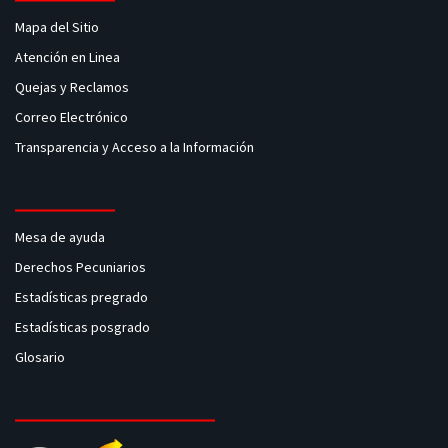
Mapa del Sitio
Atención en Linea
Quejas y Reclamos
Correo Electrónico
Transparencia y Acceso a la Información
Mesa de ayuda
Derechos Pecuniarios
Estadísticas pregrado
Estadísticas posgrado
Glosario