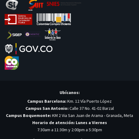
Ubícanos:
Campus Barcelona:
Km. 12 Vía Puerto López
Campus San Antonio:
Calle 37 No. 41-02 Barzal
Campus Boquemonte:
KM 2 Via San Juan de Arama - Granada, Meta
Horario de atención: Lunes a Viernes
7:30am a 11:30m y 2:00pm a 5:30pm