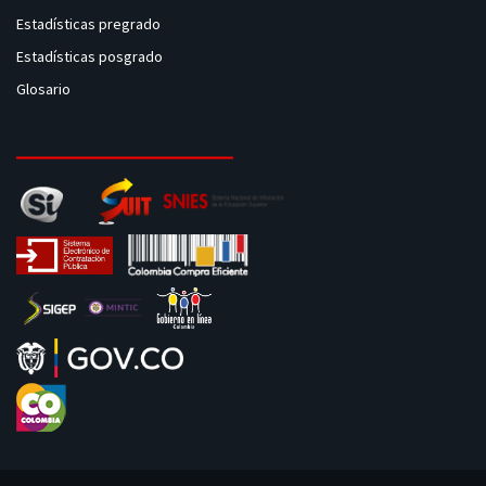
Estadísticas pregrado
Estadísticas posgrado
Glosario