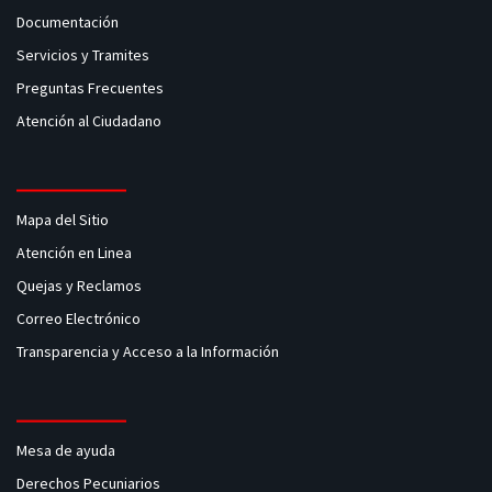
Documentación
Servicios y Tramites
Preguntas Frecuentes
Atención al Ciudadano
Mapa del Sitio
Atención en Linea
Quejas y Reclamos
Correo Electrónico
Transparencia y Acceso a la Información
Mesa de ayuda
Derechos Pecuniarios