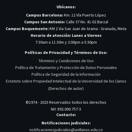
Ubícanos:
Campus Barcelona:
Km. 12 Vía Puerto López
Campus San Antonio:
Calle 37 No. 41-02 Barzal
Campus Boquemonte:
KM 2 Via San Juan de Arama - Granada, Meta
Horario de atención: Lunes a Viernes
7:30am a 11:30m y 2:00pm a 5:30pm
Políticas de Privacidad y Términos de Uso:
Términos y Condiciones de Uso
Política de Tratamiento y Protección de Datos Personales
Política de Seguridad de la Información
Estatuto sobre Propiedad Intelectual de la Universidad de los Llanos
(Derechos de autor)
©1974 - 2025 Reservados todos los derechos
Nit: 892.000.757-3
Contacto:
Notificaciones judiciales:
notificacionesjudiciales@unillanos.edu.co