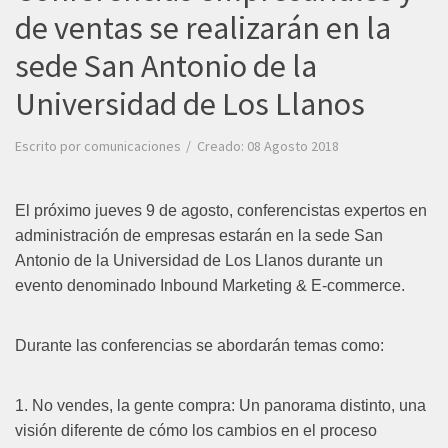
de ventas se realizarán en la
sede San Antonio de la
Universidad de Los Llanos
Escrito por
comunicaciones
Creado: 08 Agosto 2018
El próximo jueves 9 de agosto, conferencistas expertos en
administración de empresas estarán en la sede San
Antonio de la Universidad de Los Llanos durante un
evento denominado Inbound Marketing & E-commerce.
Durante las conferencias se abordarán temas como:
1. No vendes, la gente compra: Un panorama distinto, una
visión diferente de cómo los cambios en el proceso