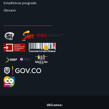
Estadísticas posgrado
Glosario
Ubícanos: