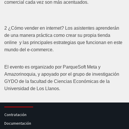
comercial cada vez son más acentuados.
2 ¿Cómo vender en internet? Los asistentes aprenderán
de una manera práctica como crear su propia tienda
online
y las principales estrategias que funcionan en este
mundo del e-commerce.
El evento es organizado por ParqueSoft Meta y
Amazorinoquia, y apoyado por el grupo de investigación
GYDO de la facultad de Ciencias Económicas de la
Universidad de Los Llanos.
Contratación
Documentación