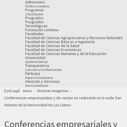
Admisiones
Únete a nosotros
Programas
y facultades
Pregrados
Posgrados
Tecnológicas
Formación continua
Facultades
Facultad de Ciencias Agropecuarias y Recursos Naturales
Facultad de Ciencias Básicas e Ingeniería
Facultad de Ciencias de la Salud
Facultad de Ciencias Económicas
Facultad de Ciencias Humanas y de la Educación
Universidad
Quiénes Somos
Transparencia
y Acceso a la información
Participa
Espacio ciudadano
Atención y Servicios
A la Ciudadanía
Está aquí:
Inicio
Noticias imagenes
Conferencias empresariales y de ventas se realizarán en la sede San
Antonio de la Universidad de Los Llanos
Conferencias empresariales y