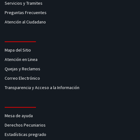
Servicios y Tramites
Preguntas Frecuentes
Atención al Ciudadano
Mapa del Sitio
Atención en Linea
Quejas y Reclamos
Correo Electrónico
Transparencia y Acceso a la Información
Mesa de ayuda
Derechos Pecuniarios
Estadísticas pregrado