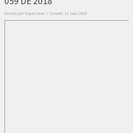
059 DE 2018
Escrito por
Super User
Creado: 12 Julio 2018