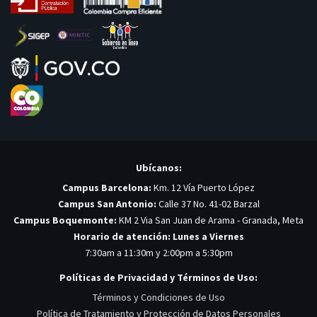
Ubícanos:
Campus Barcelona:
Km. 12 Vía Puerto López
Campus San Antonio:
Calle 37 No. 41-02 Barzal
Campus Boquemonte:
KM 2 Via San Juan de Arama - Granada, Meta
Horario de atención: Lunes a Viernes
7:30am a 11:30m y 2:00pm a 5:30pm
Políticas de Privacidad y Términos de Uso:
Términos y Condiciones de Uso
Política de Tratamiento y Protección de Datos Personales