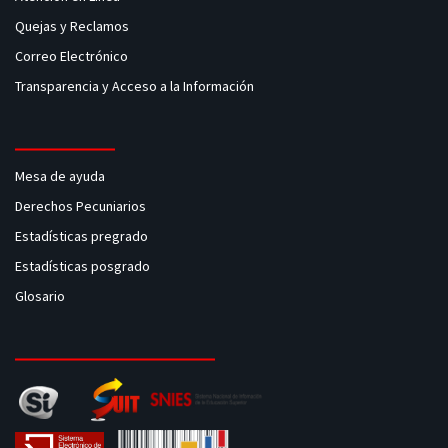
Quejas y Reclamos
Correo Electrónico
Transparencia y Acceso a la Información
Mesa de ayuda
Derechos Pecuniarios
Estadísticas pregrado
Estadísticas posgrado
Glosario