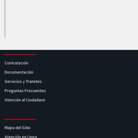
Contratación
Documentación
Servicios y Tramites
Preguntas Frecuentes
Atención al Ciudadano
Mapa del Sitio
Atención en Linea