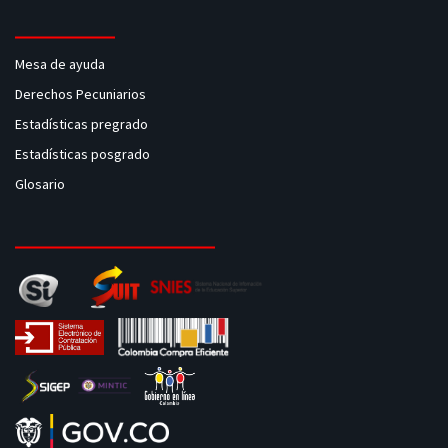
Mesa de ayuda
Derechos Pecuniarios
Estadísticas pregrado
Estadísticas posgrado
Glosario