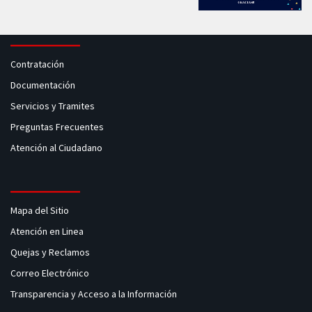
Contratación
Documentación
Servicios y Tramites
Preguntas Frecuentes
Atención al Ciudadano
Mapa del Sitio
Atención en Linea
Quejas y Reclamos
Correo Electrónico
Transparencia y Acceso a la Información