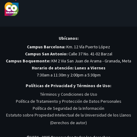
Ubícanos:
Campus Barcelona:
Km. 12 Vía Puerto López
Campus San Antonio:
Calle 37 No. 41-02 Barzal
Campus Boquemonte:
KM 2 Via San Juan de Arama - Granada, Meta
Horario de atención: Lunes a Viernes
7:30am a 11:30m y 2:00pm a 5:30pm
Políticas de Privacidad y Términos de Uso:
Términos y Condiciones de Uso
Política de Tratamiento y Protección de Datos Personales
Política de Seguridad de la Información
Estatuto sobre Propiedad Intelectual de la Universidad de los Llanos
(Derechos de autor)