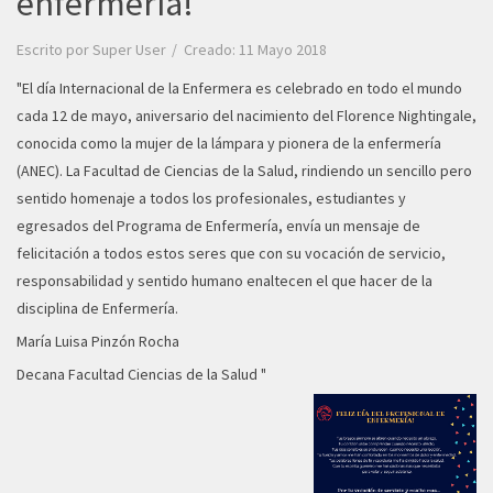
enfermería!
Escrito por
Super User
Creado: 11 Mayo 2018
"El día Internacional de la Enfermera es celebrado en todo el mundo
cada 12 de mayo, aniversario del nacimiento del Florence Nightingale,
conocida como la mujer de la lámpara y pionera de la enfermería
(ANEC). La Facultad de Ciencias de la Salud, rindiendo un sencillo pero
sentido homenaje a todos los profesionales, estudiantes y
egresados del Programa de Enfermería, envía un mensaje de
felicitación a todos estos seres que con su vocación de servicio,
responsabilidad y sentido humano enaltecen el que hacer de la
disciplina de Enfermería.
María Luisa Pinzón Rocha
Decana Facultad Ciencias de la Salud "