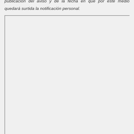
publicación del aviso y de la fecha en que por este medio
quedará surtida la notificación personal.