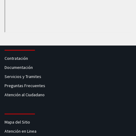
Contratación
Documentación
Servicios y Tramites
Preguntas Frecuentes
Atención al Ciudadano
Mapa del Sitio
Atención en Linea