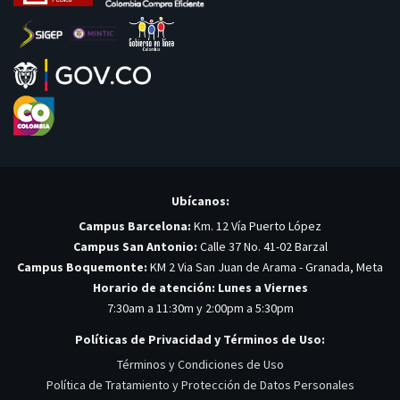
Ubícanos:
Campus Barcelona:
Km. 12 Vía Puerto López
Campus San Antonio:
Calle 37 No. 41-02 Barzal
Campus Boquemonte:
KM 2 Via San Juan de Arama - Granada, Meta
Horario de atención: Lunes a Viernes
7:30am a 11:30m y 2:00pm a 5:30pm
Políticas de Privacidad y Términos de Uso:
Términos y Condiciones de Uso
Política de Tratamiento y Protección de Datos Personales