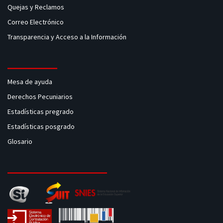
Quejas y Reclamos
Correo Electrónico
Transparencia y Acceso a la Información
Mesa de ayuda
Derechos Pecuniarios
Estadísticas pregrado
Estadísticas posgrado
Glosario