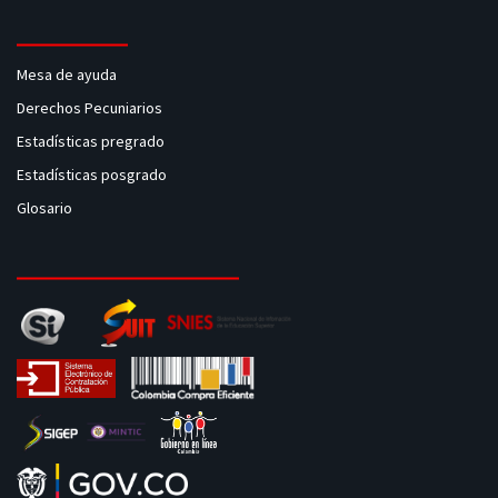
Mesa de ayuda
Derechos Pecuniarios
Estadísticas pregrado
Estadísticas posgrado
Glosario