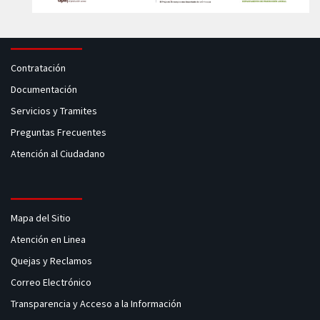
Contratación
Documentación
Servicios y Tramites
Preguntas Frecuentes
Atención al Ciudadano
Mapa del Sitio
Atención en Linea
Quejas y Reclamos
Correo Electrónico
Transparencia y Acceso a la Información