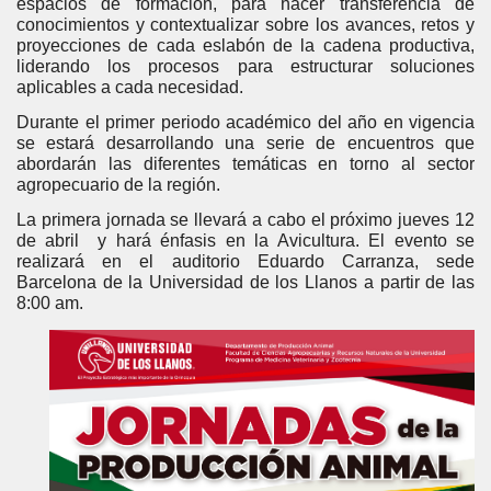
espacios de formación, para hacer transferencia de
conocimientos y contextualizar sobre los avances, retos y
proyecciones de cada eslabón de la cadena productiva,
liderando los procesos para estructurar soluciones
aplicables a cada necesidad.
Durante el primer periodo académico del año en vigencia
se estará desarrollando una serie de encuentros que
abordarán las diferentes temáticas en torno al sector
agropecuario de la región.
La primera jornada se llevará a cabo el próximo jueves 12
de abril y hará énfasis en la Avicultura. El evento se
realizará en el auditorio Eduardo Carranza, sede
Barcelona de la Universidad de los Llanos a partir de las
8:00 am.