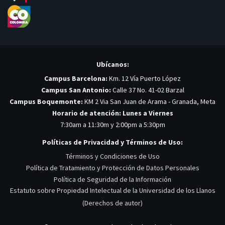
Ubícanos:
Campus Barcelona:
Km. 12 Vía Puerto López
Campus San Antonio:
Calle 37 No. 41-02 Barzal
Campus Boquemonte:
KM 2 Via San Juan de Arama - Granada, Meta
Horario de atención: Lunes a Viernes
7:30am a 11:30m y 2:00pm a 5:30pm
Políticas de Privacidad y Términos de Uso:
Términos y Condiciones de Uso
Política de Tratamiento y Protección de Datos Personales
Política de Seguridad de la Información
Estatuto sobre Propiedad Intelectual de la Universidad de los Llanos
(Derechos de autor)