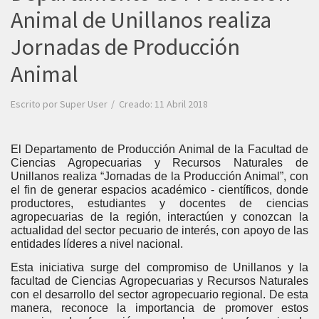
Animal de Unillanos realiza
Jornadas de Producción
Animal
Escrito por
Super User
Creado: 11 Abril 2018
El Departamento de Producción Animal de la Facultad de
Ciencias Agropecuarias y Recursos Naturales de
Unillanos realiza “Jornadas de la Producción Animal”, con
el fin de generar espacios académico - científicos, donde
productores, estudiantes y docentes de ciencias
agropecuarias de la región, interactúen y conozcan la
actualidad del sector pecuario de interés, con apoyo de las
entidades líderes a nivel nacional.
Esta iniciativa surge del compromiso de Unillanos y la
facultad de Ciencias Agropecuarias y Recursos Naturales
con el desarrollo del sector agropecuario regional. De esta
manera, reconoce la importancia de promover estos