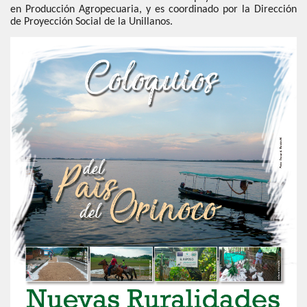
en Producción Agropecuaria, y es coordinado por la Dirección
de Proyección Social de la Unillanos.