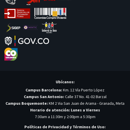
Ubícanos:
Campus Barcelona:
Km. 12 Vía Puerto López
Campus San Antonio:
Calle 37 No. 41-02 Barzal
Campus Boquemonte:
KM 2 Via San Juan de Arama - Granada, Meta
Horario de atención: Lunes a Viernes
7:30am a 11:30m y 2:00pm a 5:30pm
Políticas de Privacidad y Términos de Uso: