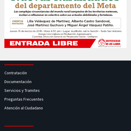
Contratación
Documentación
Servicios y Tramites
Preguntas Frecuentes
Atención al Ciudadano