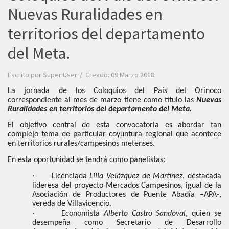
Nuevas Ruralidades en
territorios del departamento
del Meta.
Escrito por
Super User
Creado: 09 Marzo 2018
La jornada de los Coloquios del País del Orinoco
correspondiente al mes de marzo tiene como título las
Nuevas
Ruralidades en territorios del departamento del Meta.
El objetivo central de esta convocatoria es abordar tan
complejo tema de particular coyuntura regional que acontece
en territorios rurales/campesinos metenses.
En esta oportunidad se tendrá como panelistas:
·
Licenciada
Lilia Velázquez de Martínez
, destacada
lideresa del proyecto Mercados Campesinos, igual de la
Asociación de Productores de Puente Abadía –APA-,
vereda de Villavicencio.
·
Economista
Alberto Castro Sandoval
, quien se
desempeña como Secretario de Desarrollo