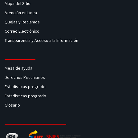
Mapa del Sitio
Atención en Linea
Quejas y Reclamos
Correo Electrónico
Transparencia y Acceso a la Información
Mesa de ayuda
Derechos Pecuniarios
Estadísticas pregrado
Estadísticas posgrado
Glosario