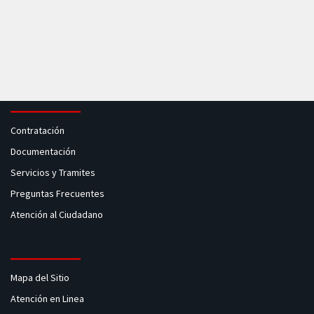
Contratación
Documentación
Servicios y Tramites
Preguntas Frecuentes
Atención al Ciudadano
Mapa del Sitio
Atención en Linea