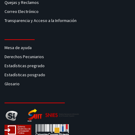
Quejas y Reclamos
Correo Electrónico
Transparencia y Acceso a la Información
Mesa de ayuda
Derechos Pecuniarios
Estadísticas pregrado
Estadísticas posgrado
Glosario