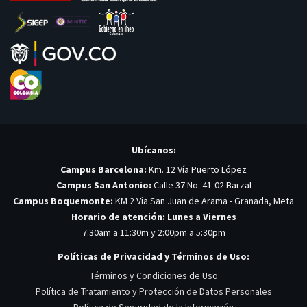
Ubícanos:
Campus Barcelona:
Km. 12 Vía Puerto López
Campus San Antonio:
Calle 37 No. 41-02 Barzal
Campus Boquemonte:
KM 2 Via San Juan de Arama - Granada, Meta
Horario de atención: Lunes a Viernes
7:30am a 11:30m y 2:00pm a 5:30pm
Políticas de Privacidad y Términos de Uso:
Términos y Condiciones de Uso
Política de Tratamiento y Protección de Datos Personales
Política de Seguridad de la Información