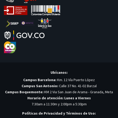
Ubícanos:
Campus Barcelona:
Km. 12 Vía Puerto López
Campus San Antonio:
Calle 37 No. 41-02 Barzal
Campus Boquemonte:
KM 2 Via San Juan de Arama - Granada, Meta
Horario de atención: Lunes a Viernes
7:30am a 11:30m y 2:00pm a 5:30pm
Políticas de Privacidad y Términos de Uso: