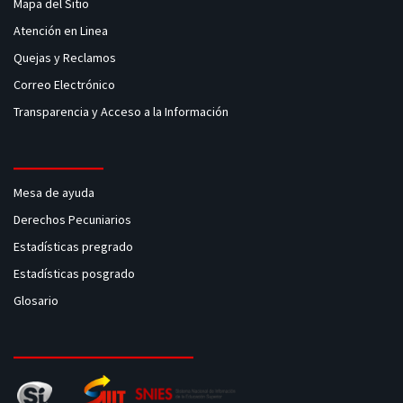
Mapa del Sitio
Atención en Linea
Quejas y Reclamos
Correo Electrónico
Transparencia y Acceso a la Información
Mesa de ayuda
Derechos Pecuniarios
Estadísticas pregrado
Estadísticas posgrado
Glosario