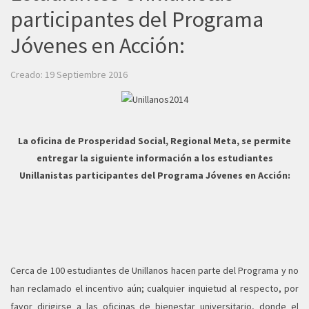
participantes del Programa
Jóvenes en Acción:
Creado: 19 Septiembre 2016
La oficina de Prosperidad Social, Regional Meta, se permite
entregar la siguiente información a los estudiantes
Unillanistas participantes del Programa Jóvenes en Acción:
Cerca de 100 estudiantes de Unillanos hacen parte del Programa y no
han reclamado el incentivo aún; cualquier inquietud al respecto, por
favor dirigirse a las oficinas de bienestar universitario, donde el