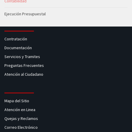
Contabilidad
Ejecución Presupuestal
Contratación
Documentación
Servicios y Tramites
Preguntas Frecuentes
Atención al Ciudadano
Mapa del Sitio
Atención en Linea
Quejas y Reclamos
Correo Electrónico