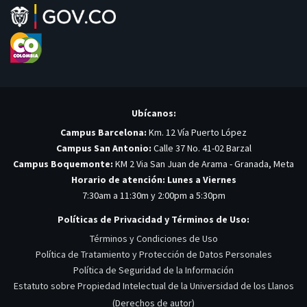
Ubícanos:
Campus Barcelona:
Km. 12 Vía Puerto López
Campus San Antonio:
Calle 37 No. 41-02 Barzal
Campus Boquemonte:
KM 2 Via San Juan de Arama - Granada, Meta
Horario de atención: Lunes a Viernes
7:30am a 11:30m y 2:00pm a 5:30pm
Políticas de Privacidad y Términos de Uso:
Términos y Condiciones de Uso
Política de Tratamiento y Protección de Datos Personales
Política de Seguridad de la Información
Estatuto sobre Propiedad Intelectual de la Universidad de los Llanos
(Derechos de autor)