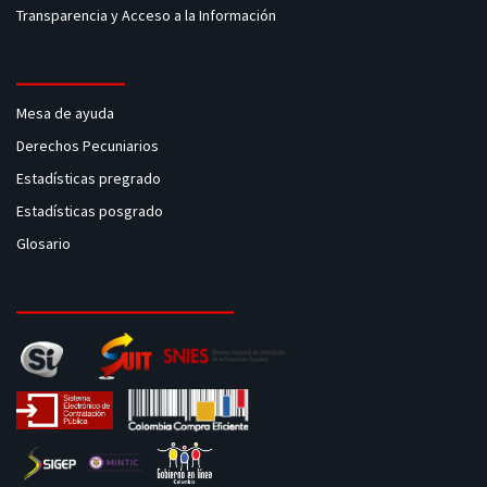
Transparencia y Acceso a la Información
Mesa de ayuda
Derechos Pecuniarios
Estadísticas pregrado
Estadísticas posgrado
Glosario