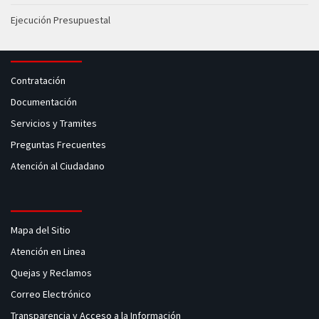
Ejecución Presupuestal
Contratación
Documentación
Servicios y Tramites
Preguntas Frecuentes
Atención al Ciudadano
Mapa del Sitio
Atención en Linea
Quejas y Reclamos
Correo Electrónico
Transparencia y Acceso a la Información