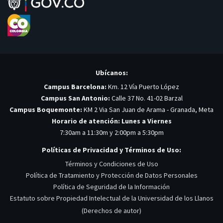
Ubícanos:
Campus Barcelona:
Km. 12 Vía Puerto López
Campus San Antonio:
Calle 37 No. 41-02 Barzal
Campus Boquemonte:
KM 2 Via San Juan de Arama - Granada, Meta
Horario de atención: Lunes a Viernes
7:30am a 11:30m y 2:00pm a 5:30pm
Políticas de Privacidad y Términos de Uso:
Términos y Condiciones de Uso
Política de Tratamiento y Protección de Datos Personales
Política de Seguridad de la Información
Estatuto sobre Propiedad Intelectual de la Universidad de los Llanos
(Derechos de autor)