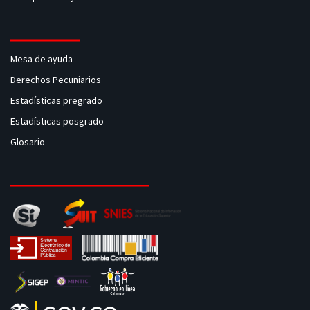
Mesa de ayuda
Derechos Pecuniarios
Estadísticas pregrado
Estadísticas posgrado
Glosario