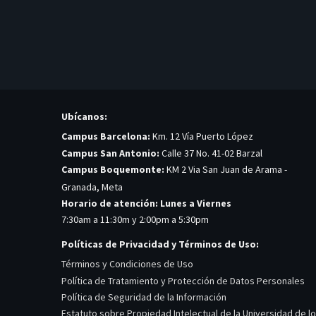
Ubícanos:
Campus Barcelona:
Km. 12 Vía Puerto López
Campus San Antonio:
Calle 37 No. 41-02 Barzal
Campus Boquemonte:
KM 2 Via San Juan de Arama -
Granada, Meta
Horario de atención: Lunes a Viernes
7:30am a 11:30m y 2:00pm a 5:30pm
Políticas de Privacidad y Términos de Uso:
Términos y Condiciones de Uso
Política de Tratamiento y Protección de Datos Personales
Política de Seguridad de la Información
Estatuto sobre Propiedad Intelectual de la Universidad de l