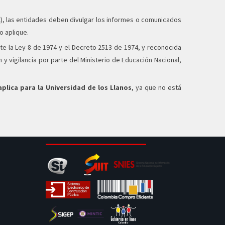
C), las entidades deben divulgar los informes o comunicados
o aplique.
nte la Ley 8 de 1974 y el Decreto 2513 de 1974, y reconocida
 y vigilancia por parte del Ministerio de Educación Nacional,
aplica para la Universidad de los Llanos
, ya que no está