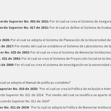
erdo Superior No. 002 de 2021:
Por el cual se crea el Sistema de Asegura
rdo Superior No. 017 de 2021:
Por el cual se define el Sistema de Eval
 2020:
Por el cual se adopta el Sistema de Planeación de la Universidad de 
 de 2017:
Por medio del cual se establece el Sistema de Laboratorios de la
or No. 025 de 2002:
Por el cual se crea el Sistema de Bienestar Instituciona
 021 de 2002:
Por el cual se crea el Sistema de Proyección Social en la Uni
 de 2000:
Por el cual se crea el sistema de investigación en la universidad 
a cual se adopta el Manual de políticas contables"
uperior No. 010 de 2025:
“Por el cual se crea la Política de Inclusión e Int
erdo Superior No. 021 de 2024:
“Por medio del cual se modifica un aparte del
 Acuerdo Superior No. 011 de 2024”
or No. 011 de 2024:
“Por la cual se adopta la Política de Bienestar Instituci