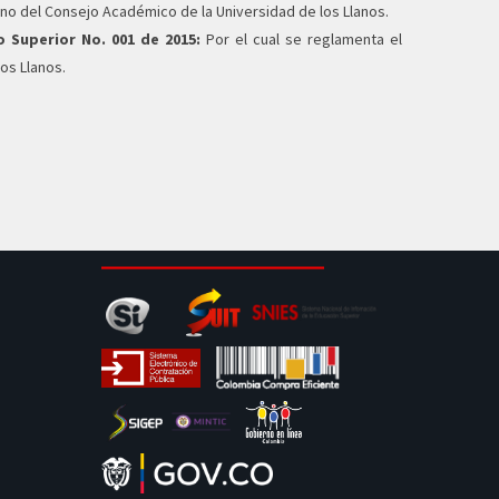
rno del Consejo Académico de la Universidad de los Llanos.
 Superior No. 001 de 2015:
Por el cual se reglamenta el
os Llanos.