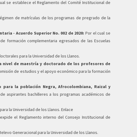
ual se establece el Reglamento del Comité Institucional de
 régimen de matrículas de los programas de pregrado de la
ria - Acuerdo Superior No. 002 de 2020:
Por el cual se
 de formación complementaria egresados de las Escuelas
octorales para la Universidad de los Llanos.
 nivel de maestría y doctorado de los profesores de
comisión de estudios y el apoyo económico para la formación
 para la población Negra, Afrocolombiana, Raizal y
n de aspirantes bachilleres a los programas académicos de
para la Universidad de los Llanos. Enlace
 expide el Reglamento interno del Consejo Institucional de
Relevo Generacional para la Universidad de los Llanos.