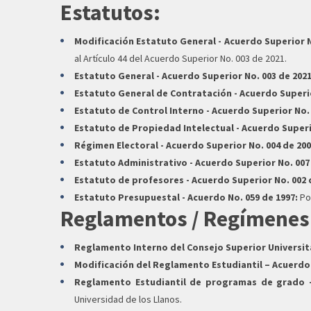
Estatutos:
Modificación Estatuto General - Acuerdo Superior N
al Artículo 44 del Acuerdo Superior No. 003 de 2021.
Estatuto General - Acuerdo Superior No. 003 de 2021
Estatuto General de Contratación - Acuerdo Superio
Estatuto de Control Interno - Acuerdo Superior No. 
Estatuto de Propiedad Intelectual - Acuerdo Superio
Régimen Electoral - Acuerdo Superior No. 004 de 200
Estatuto Administrativo - Acuerdo Superior No. 007 
Estatuto de profesores - Acuerdo Superior No. 002 
Estatuto Presupuestal - Acuerdo No. 059 de 1997:
Por
Reglamentos / Regímenes
Reglamento Interno del Consejo Superior Universita
Modificación del Reglamento Estudiantil – Acuerdo 
Reglamento Estudiantil de programas de grado -
Universidad de los Llanos.