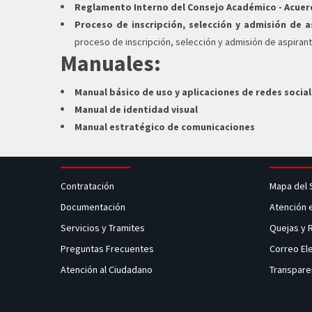
Reglamento Interno del Consejo Académico - Acuerd
Proceso de inscripción, selección y admisión de 
proceso de inscripción, selección y admisión de aspiran
Manuales:
Manual básico de uso y aplicaciones de redes socia
Manual de identidad visual
Manual estratégico de comunicaciones
Contratación
Mapa del 
Documentación
Atención 
Servicios y Tramites
Quejas y
Preguntas Frecuentes
Correo El
Atención al Ciudadano
Transpare