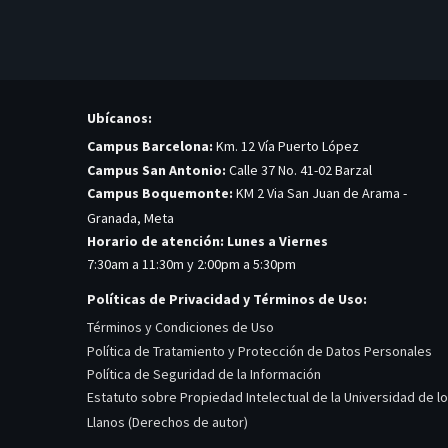
Ubícanos:
Campus Barcelona:
Km. 12 Vía Puerto López
Campus San Antonio:
Calle 37 No. 41-02 Barzal
Campus Boquemonte:
KM 2 Via San Juan de Arama -
Granada, Meta
Horario de atención: Lunes a Viernes
7:30am a 11:30m y 2:00pm a 5:30pm
Políticas de Privacidad y Términos de Uso:
Términos y Condiciones de Uso
Política de Tratamiento y Protección de Datos Personales
Política de Seguridad de la Información
Estatuto sobre Propiedad Intelectual de la Universidad de l
Llanos (Derechos de autor)