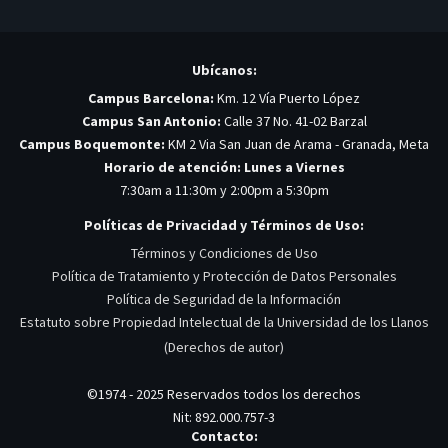
Ubícanos:
Campus Barcelona:
Km. 12 Vía Puerto López
Campus San Antonio:
Calle 37 No. 41-02 Barzal
Campus Boquemonte:
KM 2 Via San Juan de Arama - Granada, Meta
Horario de atención: Lunes a Viernes
7:30am a 11:30m y 2:00pm a 5:30pm
Políticas de Privacidad y Términos de Uso:
Términos y Condiciones de Uso
Política de Tratamiento y Protección de Datos Personales
Política de Seguridad de la Información
Estatuto sobre Propiedad Intelectual de la Universidad de los Llanos
(Derechos de autor)
©1974 - 2025 Reservados todos los derechos
Nit: 892.000.757-3
Contacto: