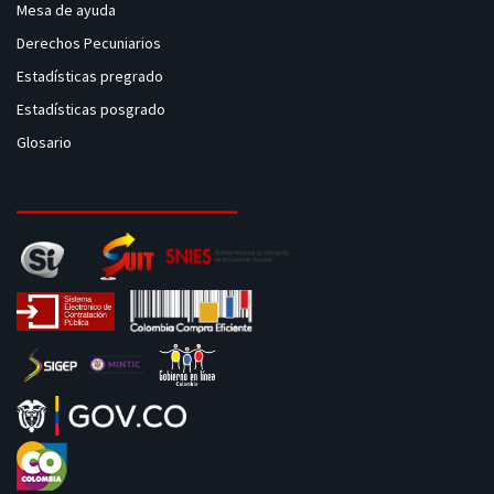
Mesa de ayuda
Derechos Pecuniarios
Estadísticas pregrado
Estadísticas posgrado
Glosario