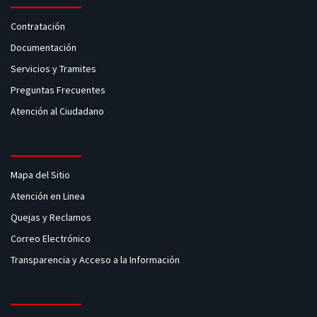
Contratación
Documentación
Servicios y Tramites
Preguntas Frecuentes
Atención al Ciudadano
Mapa del Sitio
Atención en Linea
Quejas y Reclamos
Correo Electrónico
Transparencia y Acceso a la Información