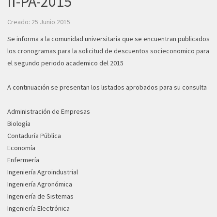
II-PA-2015
Creado: 25 Junio 2015
Se informa a la comunidad universitaria que se encuentran publicados
los cronogramas para la solicitud de descuentos socieconomico para
el segundo periodo academico del 2015
A continuación se presentan los listados aprobados para su consulta
Administración de Empresas
Biología
Contaduría Pública
Economía
Enfermería
Ingeniería Agroindustrial
Ingeniería Agronómica
Ingeniería de Sistemas
Ingeniería Electrónica