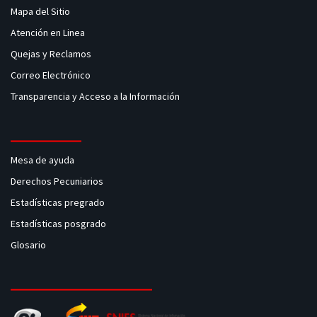
Mapa del Sitio
Atención en Linea
Quejas y Reclamos
Correo Electrónico
Transparencia y Acceso a la Información
Mesa de ayuda
Derechos Pecuniarios
Estadísticas pregrado
Estadísticas posgrado
Glosario