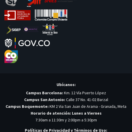
Ubícanos:
Campus Barcelona:
Km. 12 Vía Puerto López
Campus San Antonio:
Calle 37 No. 41-02 Barzal
Campus Boquemonte:
KM 2 Via San Juan de Arama - Granada, Meta
Horario de atención: Lunes a Viernes
7:30am a 11:30m y 2:00pm a 5:30pm
Políticas de Privacidad y Términos de Uso: