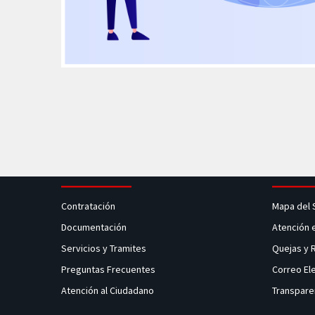
Contratación
Mapa del 
Documentación
Atención 
Servicios y Tramites
Quejas y
Preguntas Frecuentes
Correo El
Atención al Ciudadano
Transpare