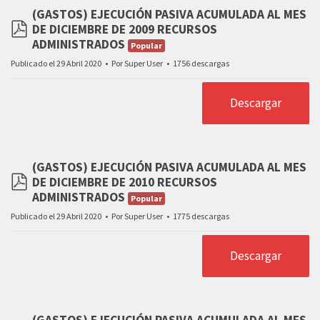
(GASTOS) EJECUCIÓN PASIVA ACUMULADA AL MES
DE DICIEMBRE DE 2009 RECURSOS
pdf
ADMINISTRADOS
Popular
Publicado el 29 Abril 2020
Por
Super User
1756 descargas
Descargar
(GASTOS) EJECUCIÓN PASIVA ACUMULADA AL MES
DE DICIEMBRE DE 2010 RECURSOS
pdf
ADMINISTRADOS
Popular
Publicado el 29 Abril 2020
Por
Super User
1775 descargas
Descargar