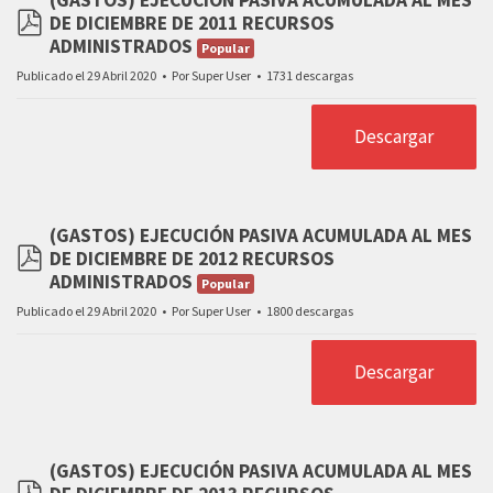
(GASTOS) EJECUCIÓN PASIVA ACUMULADA AL MES
DE DICIEMBRE DE 2011 RECURSOS
pdf
ADMINISTRADOS
Popular
Publicado el 29 Abril 2020
Por
Super User
1731 descargas
Descargar
(GASTOS) EJECUCIÓN PASIVA ACUMULADA AL MES
DE DICIEMBRE DE 2012 RECURSOS
pdf
ADMINISTRADOS
Popular
Publicado el 29 Abril 2020
Por
Super User
1800 descargas
Descargar
(GASTOS) EJECUCIÓN PASIVA ACUMULADA AL MES