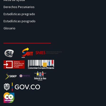
Derechos Pecuniarios
Estadísticas pregrado
Estadísticas posgrado
Glosario