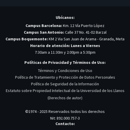
Ubícanos:
Campus Barcelona:
Km. 12 Vía Puerto López
Campus San Antonio:
Calle 37 No. 41-02 Barzal
Campus Boquemonte:
KM 2 Via San Juan de Arama - Granada, Meta
Horario de atención: Lunes a Viernes
7:30am a 11:30m y 2:00pm a 5:30pm
Políticas de Privacidad y Términos de Uso:
Términos y Condiciones de Uso
Política de Tratamiento y Protección de Datos Personales
Política de Seguridad de la Información
Estatuto sobre Propiedad Intelectual de la Universidad de los Llanos
(Derechos de autor)
©1974 - 2025 Reservados todos los derechos
Nit: 892.000.757-3
Contacto: