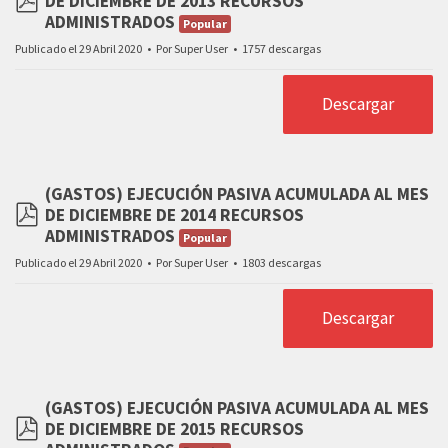
DE DICIEMBRE DE 2013 RECURSOS
pdf
ADMINISTRADOS
Popular
Publicado el 29 Abril 2020
Por
Super User
1757 descargas
Descargar
(GASTOS) EJECUCIÓN PASIVA ACUMULADA AL MES
DE DICIEMBRE DE 2014 RECURSOS
pdf
ADMINISTRADOS
Popular
Publicado el 29 Abril 2020
Por
Super User
1803 descargas
Descargar
(GASTOS) EJECUCIÓN PASIVA ACUMULADA AL MES
DE DICIEMBRE DE 2015 RECURSOS