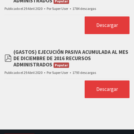
pdf
ADMINISTRADOS
Popular
Publicado el 29 Abril 2020
Por
Super User
1784 descargas
Descargar
(GASTOS) EJECUCIÓN PASIVA ACUMULADA AL MES
DE DICIEMBRE DE 2016 RECURSOS
pdf
ADMINISTRADOS
Popular
Publicado el 29 Abril 2020
Por
Super User
1793 descargas
Descargar