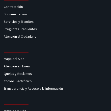
Contratación
Documentación
Servicios y Tramites
Preguntas Frecuentes
Atención al Ciudadano
Mapa del Sitio
Atención en Linea
Quejas y Reclamos
Correo Electrónico
Transparencia y Acceso a la Información
Mesa de ayuda