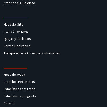
Atención al Ciudadano
Mapa del Sitio
Atención en Linea
Quejas y Reclamos
Correo Electrónico
Transparencia y Acceso a la Información
Mesa de ayuda
Derechos Pecuniarios
Estadísticas pregrado
Estadísticas posgrado
Glosario