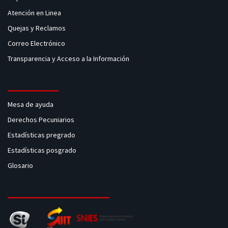
Atención en Linea
Quejas y Reclamos
Correo Electrónico
Transparencia y Acceso a la Información
Mesa de ayuda
Derechos Pecuniarios
Estadísticas pregrado
Estadísticas posgrado
Glosario