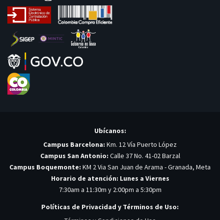
Ubícanos:
Campus Barcelona:
Km. 12 Vía Puerto López
Campus San Antonio:
Calle 37 No. 41-02 Barzal
Campus Boquemonte:
KM 2 Via San Juan de Arama - Granada, Meta
Horario de atención: Lunes a Viernes
7:30am a 11:30m y 2:00pm a 5:30pm
Políticas de Privacidad y Términos de Uso: