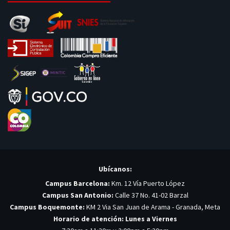
Ubícanos:
Campus Barcelona:
Km. 12 Vía Puerto López
Campus San Antonio:
Calle 37 No. 41-02 Barzal
Campus Boquemonte:
KM 2 Via San Juan de Arama - Granada, Meta
Horario de atención: Lunes a Viernes