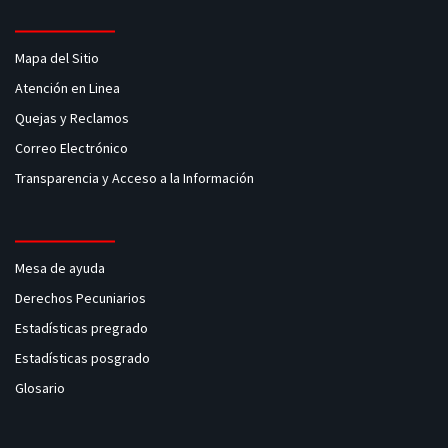
Mapa del Sitio
Atención en Linea
Quejas y Reclamos
Correo Electrónico
Transparencia y Acceso a la Información
Mesa de ayuda
Derechos Pecuniarios
Estadísticas pregrado
Estadísticas posgrado
Glosario