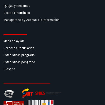
Quejas y Reclamos
Correo Electrónico
Transparencia y Acceso a la Información
Mesa de ayuda
Derechos Pecuniarios
Estadísticas pregrado
Estadísticas posgrado
Glosario