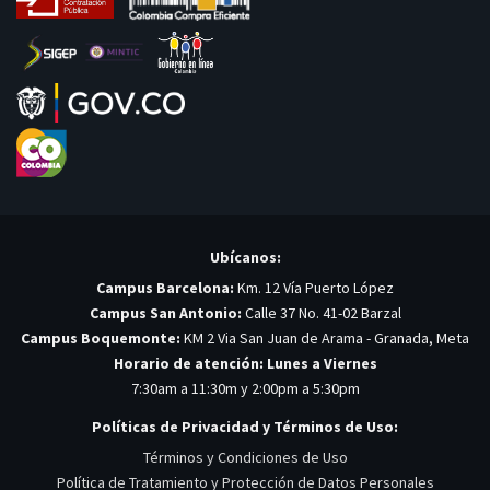
Ubícanos:
Campus Barcelona:
Km. 12 Vía Puerto López
Campus San Antonio:
Calle 37 No. 41-02 Barzal
Campus Boquemonte:
KM 2 Via San Juan de Arama - Granada, Meta
Horario de atención: Lunes a Viernes
7:30am a 11:30m y 2:00pm a 5:30pm
Políticas de Privacidad y Términos de Uso:
Términos y Condiciones de Uso
Política de Tratamiento y Protección de Datos Personales